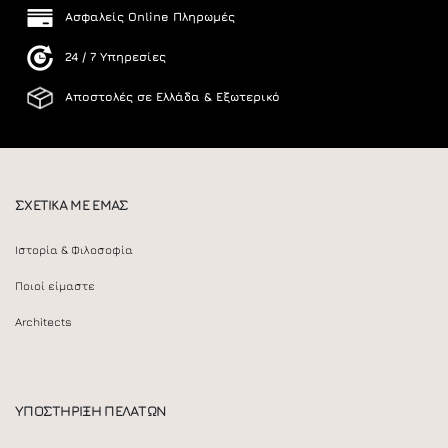
Ασφαλείς Online Πληρωμές
24 / 7 Υπηρεσίες
Αποστολές σε Ελλάδα & Εξωτερικό
ΣΧΕΤΙΚΑ ΜΕ ΕΜΑΣ
Ιστορία & Φιλοσοφία
Ποιοί είμαστε
Architects
ΥΠΟΣΤΗΡΙΞΗ ΠΕΛΑΤΩΝ