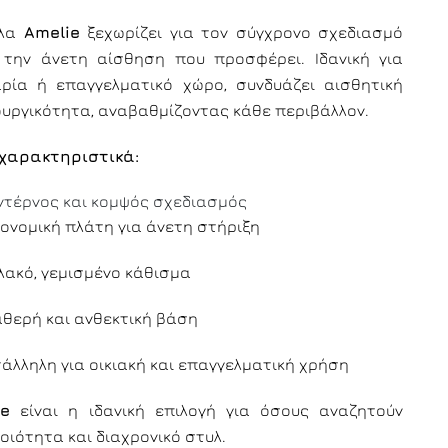
κλα
Amelie
ξεχωρίζει για τον σύγχρονο σχεδιασμό
 την άνετη αίσθηση που προσφέρει. Ιδανική για
ρία ή επαγγελματικό χώρο, συνδυάζει αισθητική
τουργικότητα, αναβαθμίζοντας κάθε περιβάλλον.
χαρακτηριστικά:
τέρνος και κομψός σχεδιασμός
ονομική πλάτη για άνετη στήριξη
ακό, γεμισμένο κάθισμα
θερή και ανθεκτική βάση
άλληλη για οικιακή και επαγγελματική χρήση
ie
είναι η ιδανική επιλογή για όσους αναζητούν
οιότητα και διαχρονικό στυλ.