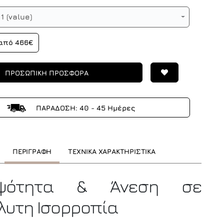
1 (value)
από 466€
ΠΡΟΣΩΠΙΚΗ ΠΡΟΣΦΟΡΑ
ΠΑΡΑΔΟΣΗ: 40 - 45 Ημέρες
ΠΕΡΙΓΡΑΦΗ
ΤΕΧΝΙΚΑ ΧΑΡΑΚΤΗΡΙΣΤΙΚΑ
μψότητα & Άνεση σε
λυτη Ισορροπία