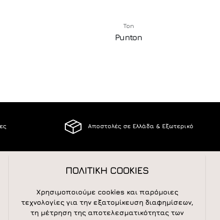
Ton
Punton
ίες
Αποστολές σε Ελλάδα & Εξωτερικό
ΠΟΛΙΤΙΚΗ COOKIES
ΑΚΟΛΟΥΘΕΙΣΤΕ ΜΑΣ
Χρησιμοποιούμε cookies και παρόμοιες
τεχνολογίες για την εξατομίκευση διαφημίσεων,
τη μέτρηση της αποτελεσματικότητας των