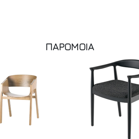
ΠΑΡΟΜΟΙΑ