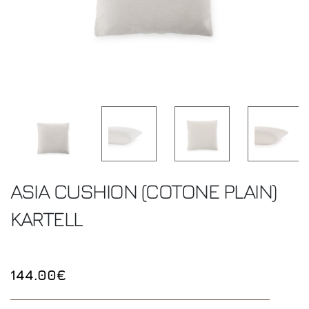
ASIA CUSHION (COTONE PLAIN)
KARTELL
144.00€