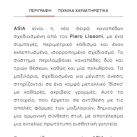
ΠΕΡΙΓΡΑΦΗ
ΤΕΧΝΙΚΑ ΧΑΡΑΚΤΗΡΙΣΤΙΚΑ
ASIA
είναι η νέα σειρά καναπέδων
σχεδιασμένη από τον
Piero Lissoni
, με ένα
συμπαγές, περιμετρικό κάθισμα και έναν
εκλεπτυσμένο, ισορροπημένο σχεδιασμό. Το
σύστημα περιλαμβάνει καναπέδες δύο και
τριών θέσεων, καθώς και μία πολυθρόνα. Τα
μαξιλάρια, σχεδιασμένα για μέγιστη άνεση,
στηρίζονται σε ένα κομψό μεταλλικό 'δίσκο'
με καθαρές, ακριβείς γραμμές. Αυτό το
στοιχείο, που έρχεται σε αντίθεση με τις
απαλές φόρμες των μαξιλαριών, δημιουργεί
μία αρμονική σύνθεση στυλ, με αποτέλεσμα
μια εντελώς πρωτότυπη αισθητική γοητεία.