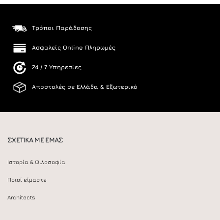
Τρόποι Παράδοσης
Ασφαλείς Online Πληρωμές
24 / 7 Υπηρεσίες
Αποστολές σε Ελλάδα & Εξωτερικό
ΣΧΕΤΙΚΑ ΜΕ ΕΜΑΣ
Ιστορία & Φιλοσοφία
Ποιοί είμαστε
Architects