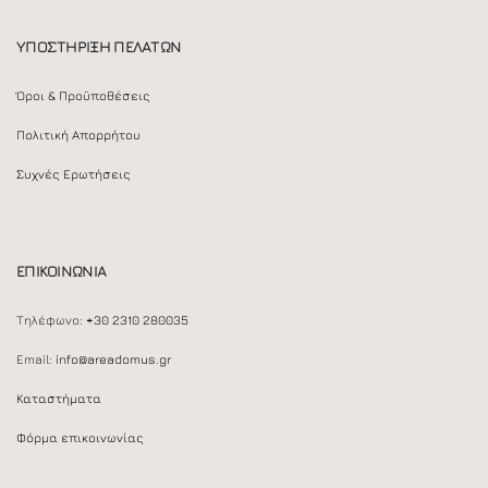
ΥΠΟΣΤΗΡΙΞΗ ΠΕΛΑΤΩΝ
Όροι & Προϋποθέσεις
Πολιτική Απορρήτου
Συχνές Ερωτήσεις
ΕΠΙΚΟΙΝΩΝΙΑ
Τηλέφωνο:
+30 2310 280035
Email:
info@areadomus.gr
Καταστήματα
Φόρμα επικοινωνίας