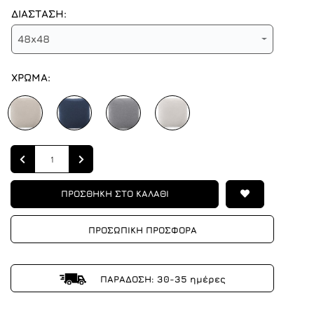
ΔΙΑΣΤΑΣΗ:
48x48
ΧΡΩΜΑ:
Quantity
ΠΡΟΣΘΗΚΗ ΣΤΟ ΚΑΛΑΘΙ
ΠΡΟΣΩΠΙΚΗ ΠΡΟΣΦΟΡΑ
ΠΑΡΑΔΟΣΗ: 30-35 ημέρες