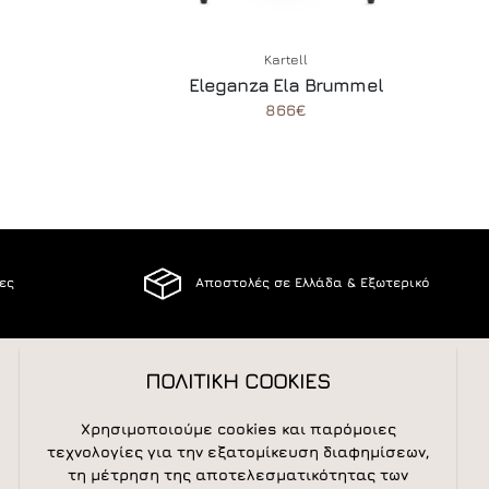
Kartell
Eleganza Ela Brummel
866€
ίες
Αποστολές σε Ελλάδα & Εξωτερικό
ΠΟΛΙΤΙΚΗ COOKIES
ΑΚΟΛΟΥΘΕΙΣΤΕ ΜΑΣ
Χρησιμοποιούμε cookies και παρόμοιες
τεχνολογίες για την εξατομίκευση διαφημίσεων,
τη μέτρηση της αποτελεσματικότητας των