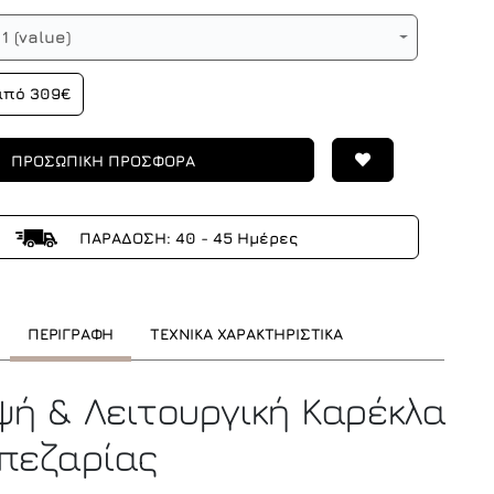
1 (value)
από 309€
ΠΡΟΣΩΠΙΚΗ ΠΡΟΣΦΟΡΑ
ΠΑΡΑΔΟΣΗ: 40 - 45 Ημέρες
ΠΕΡΙΓΡΑΦΗ
ΤΕΧΝΙΚΑ ΧΑΡΑΚΤΗΡΙΣΤΙΚΑ
ψή & Λειτουργική Καρέκλα
πεζαρίας