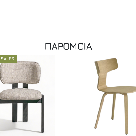
ΠΑΡΟΜΟΙΑ
 SALES