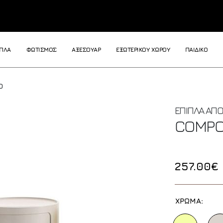
ΙΠΛΑ
ΦΩΤΙΣΜΟΣ
ΑΞΕΣΟΥΑΡ
ΕΞΩΤΕΡΙΚΟΥ ΧΩΡΟΥ
ΠΑΙΔΙΚΟ
O
ΕΠΙΠΛΑ ΑΠΟ
COMPON
257.00€
ΧΡΩΜΑ: