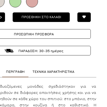
ΠΡΟΣΘΗΚΗ ΣΤΟ ΚΑΛΑΘΙ
ΠΡΟΣΩΠΙΚΗ ΠΡΟΣΦΟΡΑ
ΠΑΡΑΔΟΣΗ: 30-35 ημέρες
ΠΕΡΙΓΡΑΦΗ
ΤΕΧΝΙΚΑ ΧΑΡΑΚΤΗΡΙΣΤΙΚΑ
δυαζόμενες μονάδες σχεδιάστηκαν για να
ριθούν σε διάφορες απαιτήσεις χρήσης και για να
ηθούν σε κάθε χώρο του σπιτιού: στο μπάνιο, στην
οκάμαρα, στην κουζίνα ή στο καθιστικό. Η