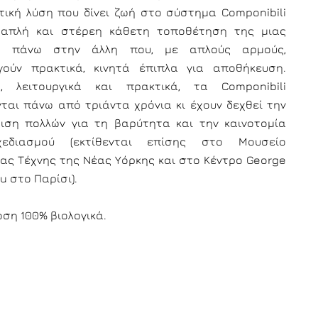
τική λύση που δίνει ζωή στο σύστημα Componibili
 απλή και στέρεη κάθετη τοποθέτηση της μιας
ς πάνω στην άλλη που, με απλούς αρμούς,
γούν πρακτικά, κινητά έπιπλα για αποθήκευση.
α, λειτουργικά και πρακτικά, τα Componibili
ται πάνω από τριάντα χρόνια κι έχουν δεχθεί την
ιση πολλών για τη βαρύτητα και την καινοτομία
εδιασμού (εκτίθενται επίσης στο Μουσείο
ας Τέχνης της Νέας Υόρκης και στο Κέντρο George
u στο Παρίσι).
ση 100% βιολογικά.