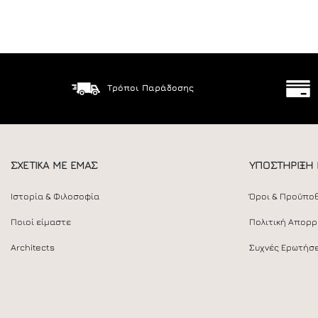
Τρόποι Παράδοσης
ΣΧΕΤΙΚΑ ΜΕ ΕΜΑΣ
ΥΠΟΣΤΗΡΙΞΗ
Ιστορία & Φιλοσοφία
Όροι & Προϋπο
Ποιοί είμαστε
Πολιτική Απορ
Architects
Συχνές Ερωτήσε