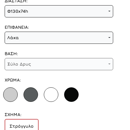
ΔΙΑΣΤΑΣΗ:
Φ130x74h
ΕΠΙΦΑΝΕΙΑ:
Λάκα
ΒΑΣΗ:
Ξύλο Δρυς
ΧΡΩΜΑ:
ΣΧΗΜΑ:
Στρόγγυλο