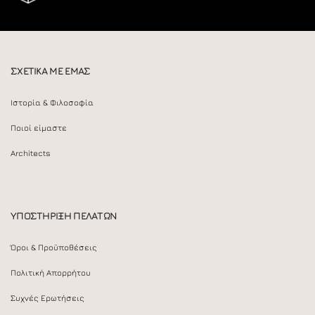
ΣΧΕΤΙΚΑ ΜΕ ΕΜΑΣ
Ιστορία & Φιλοσοφία
Ποιοί είμαστε
Architects
ΥΠΟΣΤΗΡΙΞΗ ΠΕΛΑΤΩΝ
Όροι & Προϋποθέσεις
Πολιτική Απορρήτου
Συχνές Ερωτήσεις