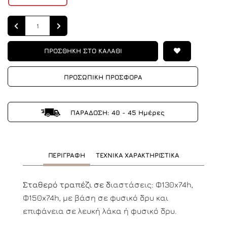
Quantity
ΠΡΟΣΘΗΚΗ ΣΤΟ ΚΑΛΑΘΙ
ΠΡΟΣΩΠΙΚΗ ΠΡΟΣΦΟΡΑ
ΠΑΡΑΔΟΣΗ: 40 - 45 Ημέρες
ΠΕΡΙΓΡΑΦΗ
ΤΕΧΝΙΚΑ ΧΑΡΑΚΤΗΡΙΣΤΙΚΑ
Σταθερό τραπέζι σε δ
ιαστάσεις: Φ130x74h,
Φ150x74h, με βάση σε φυσικό δρυ και
επιφάνεια σε λευκή λάκα ή φυσικό δρυ.