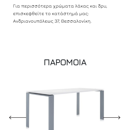
Για περισσότερα χρώματα λάκας και δρυ,
επισκεφθείτε το κατάστημά μας:
Ανδριανουπόλεως 37, Θεσσαλονίκη.
ΠΑΡΟΜΟΙΑ