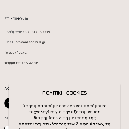
ΕΠΙΚΟΙΝΩΝΙΑ
Τηλέφωνο:
+30 2310 280035
Email:
info@areadomus.gr
Καταστήματα
Φόρμα επικοινωνίας
ΑΚΟΛΟΥΘΕΙΣΤΕ ΜΑΣ
ΠΟΛΙΤΙΚΗ COOKIES
Χρησιμοποιούμε cookies και παρόμοιες
τεχνολογίες για την εξατομίκευση
διαφημίσεων, τη μέτρηση της
NEWSLETTER
αποτελεσματικότητας των διαφημίσεων, τη