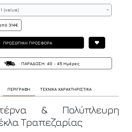
1 (value)
από 314€
ΠΡΟΣΩΠΙΚΗ ΠΡΟΣΦΟΡΑ
ΠΑΡΑΔΟΣΗ: 40 - 45 Ημέρες
ΠΕΡΙΓΡΑΦΗ
ΤΕΧΝΙΚΑ ΧΑΡΑΚΤΗΡΙΣΤΙΚΑ
ντέρνα & Πολύπλευρη
έκλα Τραπεζαρίας