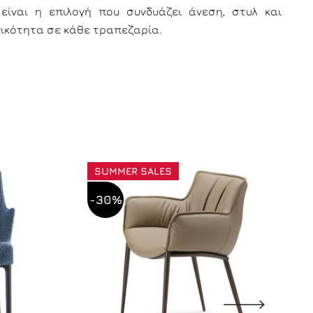
είναι η επιλογή που συνδυάζει άνεση, στυλ και
γικότητα σε κάθε τραπεζαρία.
SUMMER SALES
-30%