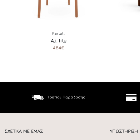
Kartell
A.i. lite
464€
Τρόποι Παράδοσης
ΣΧΕΤΙΚΑ ΜΕ ΕΜΑΣ
ΥΠΟΣΤΗΡΙΞΗ