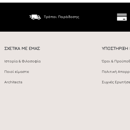
Τρόποι Παράδοσης
ΣΧΕΤΙΚΑ ΜΕ ΕΜΑΣ
ΥΠΟΣΤΗΡΙΞΗ
Ιστορία & Φιλοσοφία
Όροι & Προϋπο
Ποιοί είμαστε
Πολιτική Απορ
Architects
Συχνές Ερωτήσε