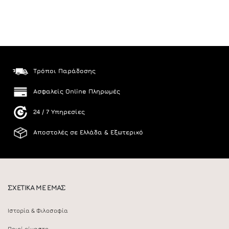
Τρόποι Παράδοσης
Ασφαλείς Online Πληρωμές
24 / 7 Υπηρεσίες
Αποστολές σε Ελλάδα & Εξωτερικό
ΣΧΕΤΙΚΑ ΜΕ ΕΜΑΣ
Ιστορία & Φιλοσοφία