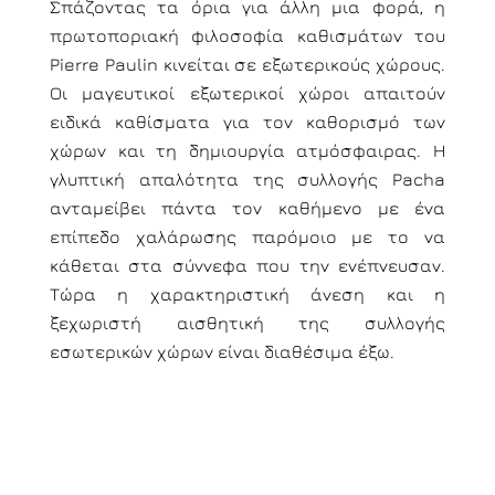
Σπάζοντας τα όρια για άλλη μια φορά, η
πρωτοποριακή φιλοσοφία καθισμάτων του
Pierre Paulin κινείται σε εξωτερικούς χώρους.
Οι μαγευτικοί εξωτερικοί χώροι απαιτούν
ειδικά καθίσματα για τον καθορισμό των
χώρων και τη δημιουργία ατμόσφαιρας. Η
γλυπτική απαλότητα της συλλογής Pacha
ανταμείβει πάντα τον καθήμενο με ένα
επίπεδο χαλάρωσης παρόμοιο με το να
κάθεται στα σύννεφα που την ενέπνευσαν.
Τώρα η χαρακτηριστική άνεση και η
ξεχωριστή αισθητική της συλλογής
εσωτερικών χώρων είναι διαθέσιμα έξω.