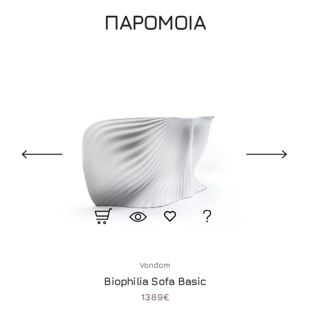
ΠΑΡΟΜΟΙΑ
Vondom
Biophilia Sofa Basic
1389€