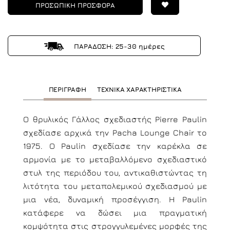
ΠΡΟΣΩΠΙΚΗ ΠΡΟΣΦΟΡΑ
ΠΑΡΑΔΟΣΗ: 25-30 ημέρες
ΠΕΡΙΓΡΑΦΗ
ΤΕΧΝΙΚΑ ΧΑΡΑΚΤΗΡΙΣΤΙΚΑ
Ο θρυλικός Γάλλος σχεδιαστής Pierre Paulin
σχεδίασε αρχικά την Pacha Lounge Chair το
1975. Ο Paulin σχεδίασε την καρέκλα σε
αρμονία με το μεταβαλλόμενο σχεδιαστικό
στυλ της περιόδου του, αντικαθιστώντας τη
λιτότητα του μεταπολεμικού σχεδιασμού με
μια νέα, δυναμική προσέγγιση. Η Paulin
κατάφερε να δώσει μια πραγματική
κομψότητα στις στρογγυλεμένες μορφές της