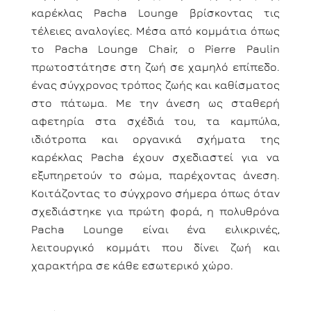
καρέκλας Pacha Lounge βρίσκοντας τις
τέλειες αναλογίες. Μέσα από κομμάτια όπως
το Pacha Lounge Chair, ο Pierre Paulin
πρωτοστάτησε στη ζωή σε χαμηλό επίπεδο.
ένας σύγχρονος τρόπος ζωής και καθίσματος
στο πάτωμα. Με την άνεση ως σταθερή
αφετηρία στα σχέδιά του, τα καμπύλα,
ιδιότροπα και οργανικά σχήματα της
καρέκλας Pacha έχουν σχεδιαστεί για να
εξυπηρετούν το σώμα, παρέχοντας άνεση.
Κοιτάζοντας το σύγχρονο σήμερα όπως όταν
σχεδιάστηκε για πρώτη φορά, η πολυθρόνα
Pacha Lounge είναι ένα ειλικρινές,
λειτουργικό κομμάτι που δίνει ζωή και
χαρακτήρα σε κάθε εσωτερικό χώρο.