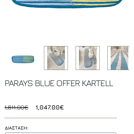
PARAYS BLUE OFFER
KARTELL
1,611.00€
1,047.00€
ΔΙΑΣΤΑΣΗ: