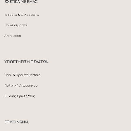
ΣΧΕΤΙΚΑ ΜΕ ΕΜΑΣ
Ιστορία & Φιλοσοφία
Ποιοί είμαστε
Architects
ΥΠΟΣΤΗΡΙΞΗ ΠΕΛΑΤΩΝ
Όροι & Προϋποθέσεις
Πολιτική Απορρήτου
Συχνές Ερωτήσεις
ΕΠΙΚΟΙΝΩΝΙΑ