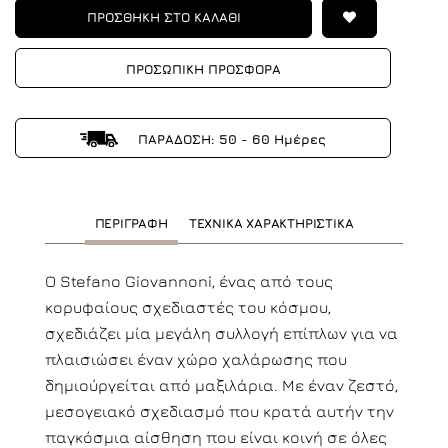
ΠΡΟΣΘΗΚΗ ΣΤΟ ΚΑΛΑΘΙ
ΠΡΟΣΩΠΙΚΗ ΠΡΟΣΦΟΡΑ
ΠΑΡΑΔΟΣΗ: 50 - 60 Ημέρες
ΠΕΡΙΓΡΑΦΗ
ΤΕΧΝΙΚΑ ΧΑΡΑΚΤΗΡΙΣΤΙΚΑ
O
Stefano Giovannoni, ένας από τους
κορυφαίους σχεδιαστές του κόσμου,
σχεδιάζει μία μεγάλη συλλογή επίπλων για να
πλαισιώσει έναν χώρο χαλάρωσης που
δημιούργείται από μαξιλάρια. Με έναν ζεστό,
μεσογειακό σχεδιασμό που κρατά αυτήν την
παγκόσμια αίσθηση που είναι κοινή σε όλες