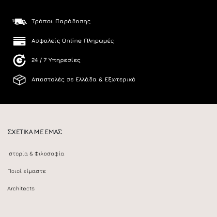
Τρόποι Παράδοσης
Ασφαλείς Online Πληρωμές
24 / 7 Υπηρεσίες
Αποστολές σε Ελλάδα & Εξωτερικό
ΣΧΕΤΙΚΑ ΜΕ ΕΜΑΣ
Ιστορία & Φιλοσοφία
Ποιοί είμαστε
Architects