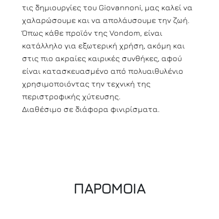
τις δημιουργίες του Giovannoni, μας καλεί να
χαλαρώσουμε και να απολάυσουμε την ζωή.
Όπως κάθε προϊόν της Vondom, είναι
κατάλληλο για εξωτερική χρήση, ακόμη και
στις πιο ακραίες καιρικές συνθήκες, αφού
είναι κατασκευασμένο από πολυαιθυλένιο
χρησιμοποιόντας την τεχνική της
περιστροφικής χύτευσης.
Διαθέσιμο σε διάφορα φινιρίσματα.
ΠΑΡΟΜΟΙΑ