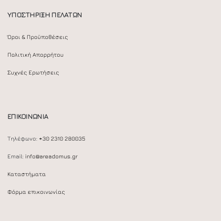
ΥΠΟΣΤΗΡΙΞΗ ΠΕΛΑΤΩΝ
Όροι & Προϋποθέσεις
Πολιτική Απορρήτου
Συχνές Ερωτήσεις
ΕΠΙΚΟΙΝΩΝΙΑ
Τηλέφωνο:
+30 2310 280035
Email:
info@areadomus.gr
Καταστήματα
Φόρμα επικοινωνίας