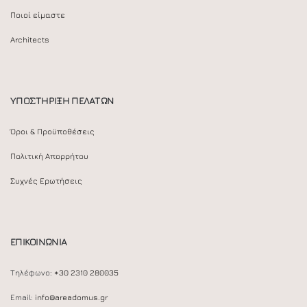
Ποιοί είμαστε
Architects
ΥΠΟΣΤΗΡΙΞΗ ΠΕΛΑΤΩΝ
Όροι & Προϋποθέσεις
Πολιτική Απορρήτου
Συχνές Ερωτήσεις
ΕΠΙΚΟΙΝΩΝΙΑ
Τηλέφωνο:
+30 2310 280035
Email:
info@areadomus.gr