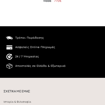
770€
1100€
Τρόποι Παράδοσης
Ασφαλείς Online Πληρωμές
24 / 7 Υπηρεσίες
Αποστολές σε Ελλάδα & Εξωτερικό
ΣΧΕΤΙΚΑ ΜΕ ΕΜΑΣ
Ιστορία & Φιλοσοφία