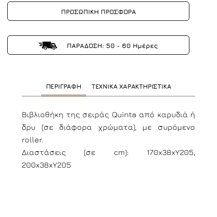
ΠΡΟΣΩΠΙΚΗ ΠΡΟΣΦΟΡΑ
ΠΑΡΑΔΟΣΗ: 50 - 60 Ημέρες
ΠΕΡΙΓΡΑΦΗ
ΤΕΧΝΙΚΑ ΧΑΡΑΚΤΗΡΙΣΤΙΚΑ
Βιβλιοθήκη της σειράς Quinta από καρυδιά ή
δρυ (σε διάφορα χρώματα), με συρόμενο
roller.
Διαστάσεις (σε cm): 170x38xY205,
200x38xY205