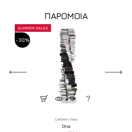
ΠΑΡΟΜΟΙΑ
SUMMER SALES
-30%
Cattelan Italia
Dna