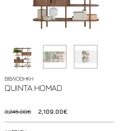
ΒΙΒΛΙΟΘΗΚΗ
QUINTA
HOMAD
3,245.00€
2,109.00€