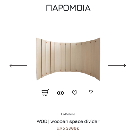
ΠΑΡΟΜΟΙΑ
LaPalma
WOD | wooden space divider
από 2808€