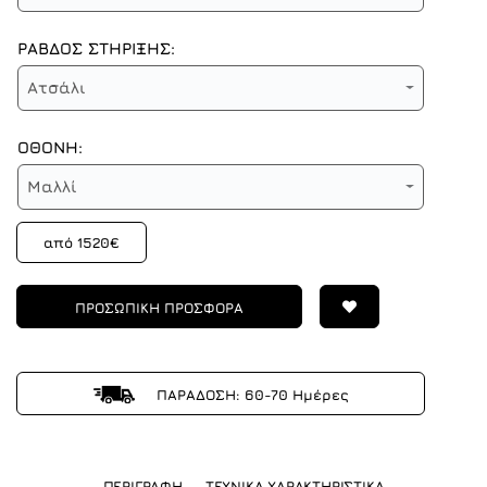
ΡΑΒΔΟΣ ΣΤΗΡΙΞΗΣ:
Ατσάλι
ΟΘΟΝΗ:
Μαλλί
από 1520€
ΠΡΟΣΩΠΙΚΗ ΠΡΟΣΦΟΡΑ
ΠΑΡΑΔΟΣΗ: 60-70 Ημέρες
ΠΕΡΙΓΡΑΦΗ
ΤΕΧΝΙΚΑ ΧΑΡΑΚΤΗΡΙΣΤΙΚΑ