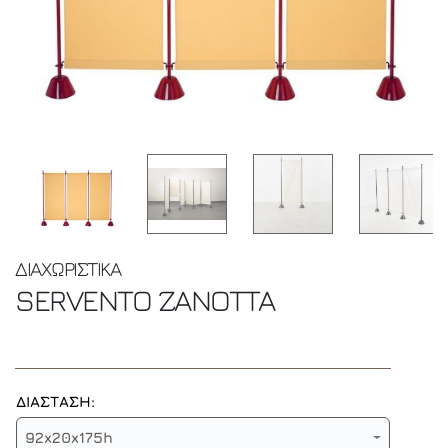
ΔΙΑΧΩΡΙΣΤΙΚΑ
SERVENTO
ZANOTTA
ΔΙΑΣΤΑΣΗ:
92x20x175h