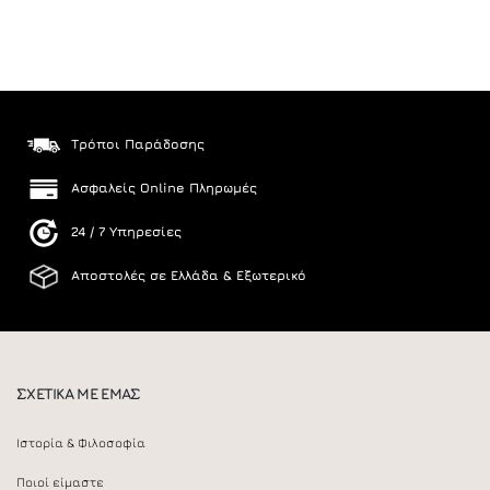
Τρόποι Παράδοσης
Ασφαλείς Online Πληρωμές
24 / 7 Υπηρεσίες
Αποστολές σε Ελλάδα & Εξωτερικό
ΣΧΕΤΙΚΑ ΜΕ ΕΜΑΣ
Ιστορία & Φιλοσοφία
Ποιοί είμαστε