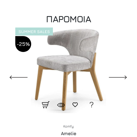
ΠΑΡΟΜΟΙΑ
SUMMER SALES
-25%
Komfy
Amelie