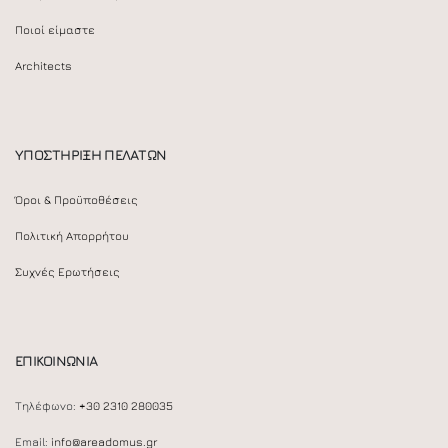
Ποιοί είμαστε
Architects
ΥΠΟΣΤΗΡΙΞΗ ΠΕΛΑΤΩΝ
Όροι & Προϋποθέσεις
Πολιτική Απορρήτου
Συχνές Ερωτήσεις
ΕΠΙΚΟΙΝΩΝΙΑ
Τηλέφωνο:
+30 2310 280035
Email:
info@areadomus.gr