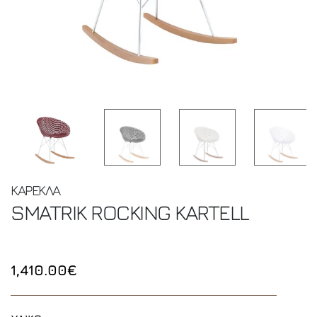
ΚΑΡΕΚΛΑ
SMATRIK ROCKING
KARTELL
1,410.00€