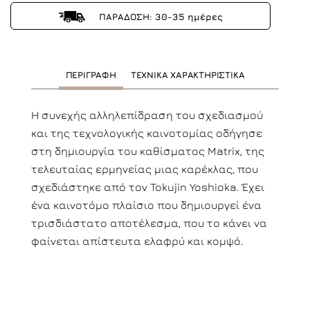
ΠΑΡΑΔΟΣΗ: 30-35 ημέρες
ΠΕΡΙΓΡΑΦΗ
ΤΕΧΝΙΚΑ ΧΑΡΑΚΤΗΡΙΣΤΙΚΑ
Η συνεχής αλληλεπίδραση του σχεδιασμού
και της τεχνολογικής καινοτομίας οδήγησε
στη δημιουργία του καθίσματος Matrix, της
τελευταίας ερμηνείας μιας καρέκλας, που
σχεδιάστηκε από τον Tokujin Yoshioka. Έχει
ένα καινοτόμο πλαίσιο που δημιουργεί ένα
τρισδιάστατο αποτέλεσμα, που το κάνει να
φαίνεται απίστευτα ελαφρύ και κομψό.