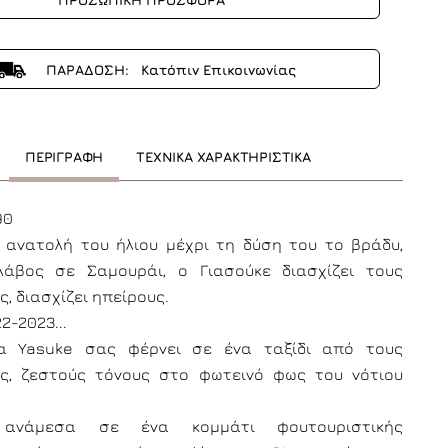
ΠΑΡΑΔΟΣΗ: Κατόπιν Επικοινωνίας
ΠΕΡΙΓΡΑΦΗ
ΤΕΧΝΙΚΑ ΧΑΡΑΚΤΗΡΙΣΤΙΚΑ
90
 ανατολή του ήλιου μέχρι τη δύση του το βράδυ,
άβος σε Σαμουράι, ο Γιασούκε διασχίζει τους
, διασχίζει ηπείρους.
2-2023...
α Yasuke σας φέρνει σε ένα ταξίδι από τους
ς, ζεστούς τόνους στο φωτεινό φως του νότιου
ανάμεσα σε ένα κομμάτι φουτουριστικής