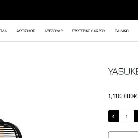
ΙΠΛΑ
ΦΩΤΙΣΜΟΣ
ΑΞΕΣΟΥΑΡ
ΕΞΩΤΕΡΙΚΟΥ ΧΩΡΟΥ
ΠΑΙΔΙΚΟ
YASUK
1,110.00€
Quantity