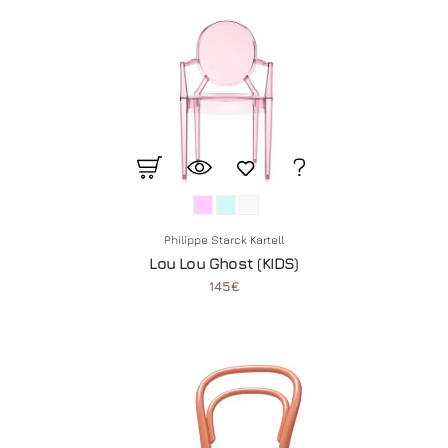
Philippe Starck Kartell
Lou Lou Ghost (KIDS)
145€