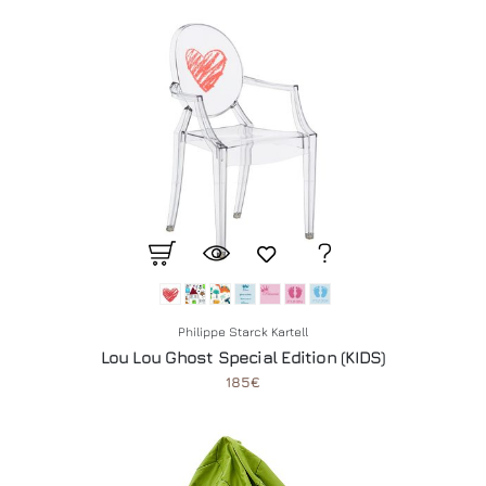
Philippe Starck Kartell
Lou Lou Ghost Special Edition (KIDS)
185€