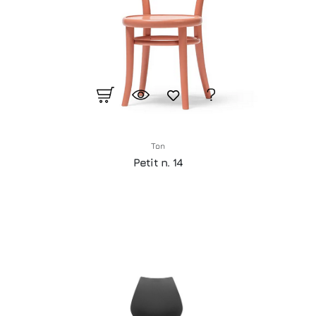
Ton
Petit n. 14