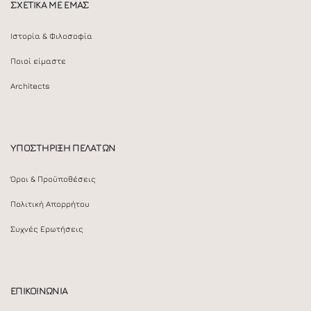
ΣΧΕΤΙΚΑ ΜΕ ΕΜΑΣ
Ιστορία & Φιλοσοφία
Ποιοί είμαστε
Architects
ΥΠΟΣΤΗΡΙΞΗ ΠΕΛΑΤΩΝ
Όροι & Προϋποθέσεις
Πολιτική Απορρήτου
Συχνές Ερωτήσεις
ΕΠΙΚΟΙΝΩΝΙΑ