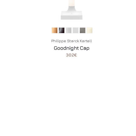
Philippe Starck Kartell
Goodnight Cap
302€