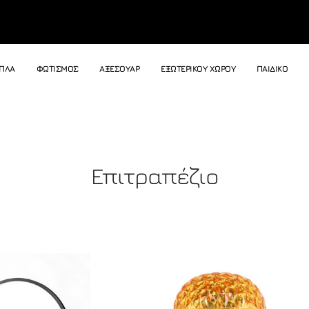
ΙΠΛΑ
ΦΩΤΙΣΜΟΣ
ΑΞΕΣΟΥΑΡ
ΕΞΩΤΕΡΙΚΟΥ ΧΩΡΟΥ
ΠΑΙΔΙΚΟ
Επιτραπέζιο