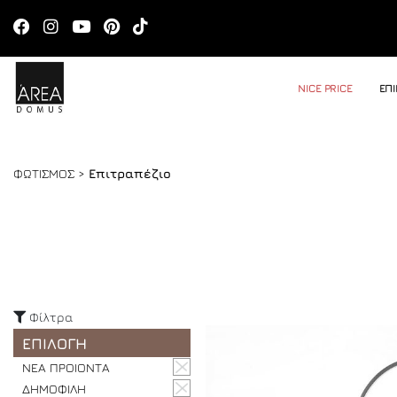
NICE PRICE
ΕΠ
ΦΩΤΙΣΜΟΣ >
Επιτραπέζιο
Φίλτρα
ΕΠΙΛΟΓΗ
ΝΕΑ ΠΡΟΙΟΝΤΑ
ΔΗΜΟΦΙΛΗ