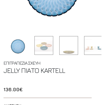
ΕΠΙΤΡΑΠΕΖΙΑ ΣΚΕΥΗ
JELLY ΠΙΑΤΟ
KARTELL
136.00€