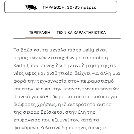
ΠΑΡΑΔΟΣΗ: 30-35 ημέρες
ΠΕΡΙΓΡΑΦΗ
ΤΕΧΝΙΚΑ ΧΑΡΑΚΤΗΡΙΣΤΙΚΑ
Τα βάζα και τα μεγάλα πιάτα Jelly είναι
μέρος των νέων στοιχείων με τα οποία η
Kartell, που συνεχίζει την αναζήτησή της σε
νέες υφές και αισθητικές, δείχνει για άλλη μια
φορά την τεχνογνωσία στον πειραματισμό
και στην υφή και την ύφανση των επιφανειών.
Ιδανικά για κάθε δωμάτιο του σπιτιού και για
διάφορες χρήσεις, η ιδιαιτερότητα αυτής
της σειράς βρίσκεται στην ύλη της
επιφάνειας που εξυμνεί τον, κατά τα
φαινόμενα, ζελατινώδη πυρήνα, όπως το