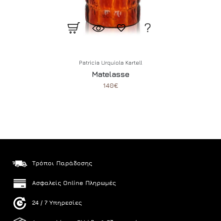
Patricia Urquiola
Kartell
Matelasse
140€
Τρόποι Παράδοσης
Ασφαλείς Online Πληρωμές
24 / 7 Υπηρεσίες