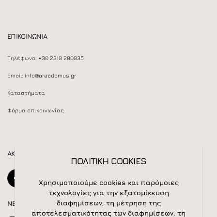
ΕΠΙΚΟΙΝΩΝΙΑ
Τηλέφωνο:
+30 2310 280035
Email:
info@areadomus.gr
Καταστήματα
Φόρμα επικοινωνίας
ΑΚΟΛΟΥΘΕΙΣΤΕ ΜΑΣ
ΠΟΛΙΤΙΚΗ COOKIES
Χρησιμοποιούμε cookies και παρόμοιες
τεχνολογίες για την εξατομίκευση
διαφημίσεων, τη μέτρηση της
NEWSLETTER
αποτελεσματικότητας των διαφημίσεων, τη