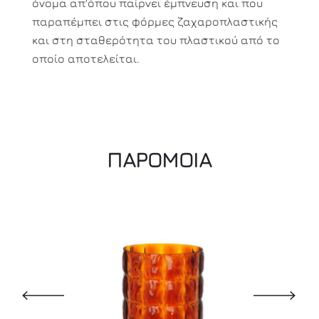
όνομα απ'όπου παίρνει έμπνευση και που
παραπέμπει στις φόρμες ζαχαροπλαστικής
και στη σταθερότητα του πλαστικού από το
οποίο αποτελείται.
ΠΑΡΟΜΟΙΑ