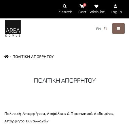
0
Search
Cart
Wishlist
Log in
EN |
EL
>
ΠΟΛΙΤΙΚΗ ΑΠΟΡΡΗΤΟΥ
ΠΟΛΙΤΙΚΗ ΑΠΟΡΡΗΤΟΥ
Πολιτική Απορρήτου, Ασφάλεια & Προσωπικά Δεδομένα,
Απόρρητο Συναλλαγών