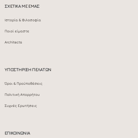
ΣΧΕΤΙΚΑ ΜΕ ΕΜΑΣ
Ιστορία & Φιλοσοφία
Ποιοί είμαστε
Architects
ΥΠΟΣΤΗΡΙΞΗ ΠΕΛΑΤΩΝ
Όροι & Προϋποθέσεις
Πολιτική Απορρήτου
Συχνές Ερωτήσεις
ΕΠΙΚΟΙΝΩΝΙΑ