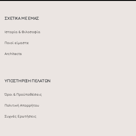
ΣΧΕΤΙΚΑ ΜΕ ΕΜΑΣ
Ιστορία & Φιλοσοφία
Ποιοί είμαστε
Architects
ΥΠΟΣΤΗΡΙΞΗ ΠΕΛΑΤΩΝ
Όροι & Προϋποθέσεις
Πολιτική Απορρήτου
Συχνές Ερωτήσεις