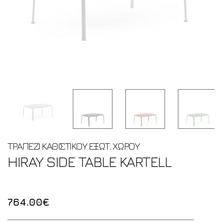
ΤΡΑΠΕΖΙ ΚΑΘΙΣΤΙΚΟΥ ΕΞΩΤ. ΧΩΡΟΥ
HIRAY SIDE TABLE
KARTELL
764.00€