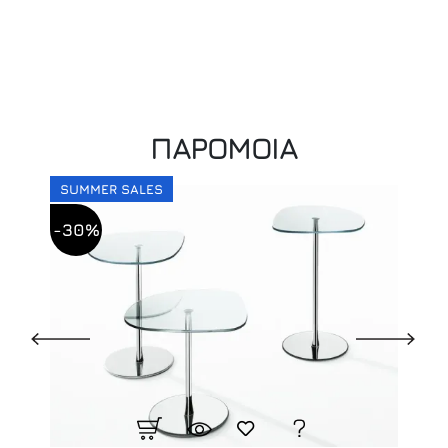
ΠΑΡΟΜΟΙΑ
SUMMER SALES
-30%