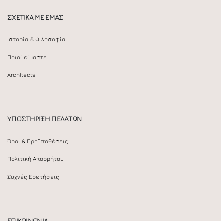
ΣΧΕΤΙΚΑ ΜΕ ΕΜΑΣ
Ιστορία & Φιλοσοφία
Ποιοί είμαστε
Architects
ΥΠΟΣΤΗΡΙΞΗ ΠΕΛΑΤΩΝ
Όροι & Προϋποθέσεις
Πολιτική Απορρήτου
Συχνές Ερωτήσεις
ΕΠΙΚΟΙΝΩΝΙΑ