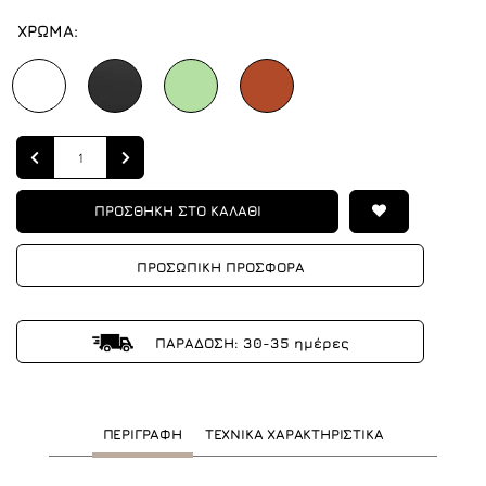
ΧΡΩΜΑ:
Quantity
ΠΡΟΣΘΗΚΗ ΣΤΟ ΚΑΛΑΘΙ
ΠΡΟΣΩΠΙΚΗ ΠΡΟΣΦΟΡΑ
ΠΑΡΑΔΟΣΗ: 30-35 ημέρες
ΠΕΡΙΓΡΑΦΗ
ΤΕΧΝΙΚΑ ΧΑΡΑΚΤΗΡΙΣΤΙΚΑ