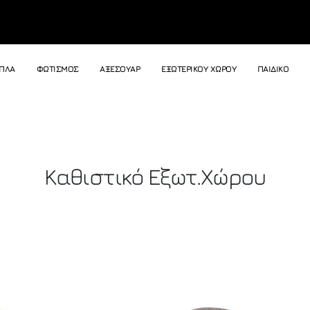
ΙΠΛΑ
ΦΩΤΙΣΜΟΣ
ΑΞΕΣΟΥΑΡ
ΕΞΩΤΕΡΙΚΟΥ ΧΩΡΟΥ
ΠΑΙΔΙΚΟ
Καθιστικό Εξωτ.Χώρου