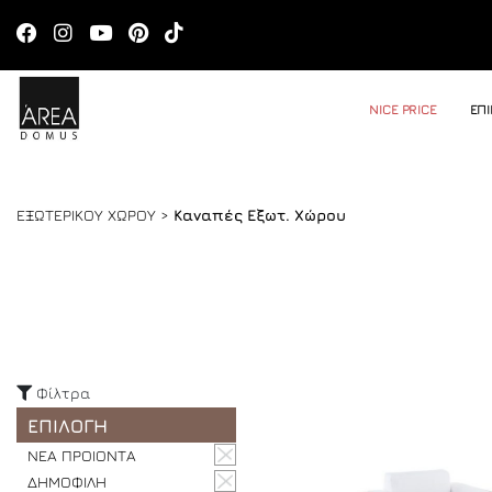
NICE PRICE
ΕΠ
ΕΞΩΤΕΡΙΚΟΥ ΧΩΡΟΥ >
Καναπές Εξωτ. Χώρου
Φίλτρα
ΕΠΙΛΟΓΗ
ΝΕΑ ΠΡΟΙΟΝΤΑ
ΔΗΜΟΦΙΛΗ