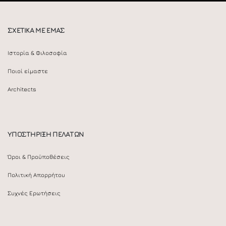
ΣΧΕΤΙΚΑ ΜΕ ΕΜΑΣ
Ιστορία & Φιλοσοφία
Ποιοί είμαστε
Architects
ΥΠΟΣΤΗΡΙΞΗ ΠΕΛΑΤΩΝ
Όροι & Προϋποθέσεις
Πολιτική Απορρήτου
Συχνές Ερωτήσεις