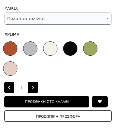
ΥΛΙΚΟ:
Πολυπροπυλένιο
ΧΡΩΜΑ:
Quantity
ΠΡΟΣΘΗΚΗ ΣΤΟ ΚΑΛΑΘΙ
ΠΡΟΣΩΠΙΚΗ ΠΡΟΣΦΟΡΑ