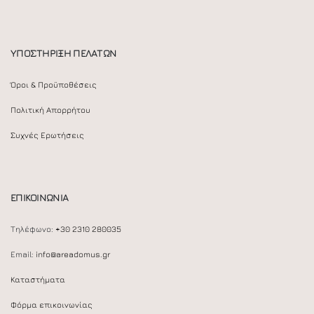
ΥΠΟΣΤΗΡΙΞΗ ΠΕΛΑΤΩΝ
Όροι & Προϋποθέσεις
Πολιτική Απορρήτου
Συχνές Ερωτήσεις
ΕΠΙΚΟΙΝΩΝΙΑ
Τηλέφωνο:
+30 2310 280035
Email:
info@areadomus.gr
Καταστήματα
Φόρμα επικοινωνίας