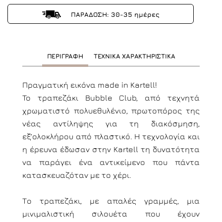
ΠΑΡΑΔΟΣΗ: 30-35 ημέρες
ΠΕΡΙΓΡΑΦΗ
ΤΕΧΝΙΚΑ ΧΑΡΑΚΤΗΡΙΣΤΙΚΑ
Πραγματική εικόνα made in Kartell!
To τραπεζάκι Bubble Club, από τεχνητά
χρωματιστό πολυεθυλένιο, πρωτοπόρος της
νέας αντίληψης για τη διακόσμηση,
εξʼολοκλήρου από πλαστικό. Η τεχνολογία και
η έρευνα έδωσαν στην Kartell τη δυνατότητα
να παράγει ένα αντικείμενο που πάντα
κατασκευαζόταν με το χέρι.
Το τραπεζάκι, με απαλές γραμμές, μια
μινιμαλιστική σιλουέτα που έχουν