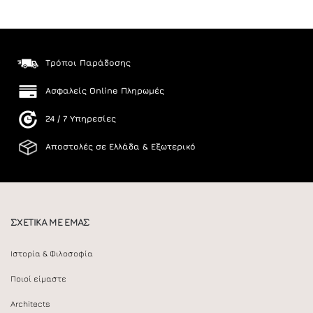
Τρόποι Παράδοσης
Ασφαλείς Online Πληρωμές
24 / 7 Υπηρεσίες
Αποστολές σε Ελλάδα & Εξωτερικό
ΣΧΕΤΙΚΑ ΜΕ ΕΜΑΣ
Ιστορία & Φιλοσοφία
Ποιοί είμαστε
Architects