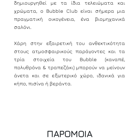
δημιουργηθεί με τα ίδια τελειώματα και
χρώματα, ο Bubble Club είναι σήμερα μια
πραγματική οικογένεια, ένα βιομηχανικά
σαλόνι.
Χάρη στην εξαιρετική του ανθεκτικότητα
στους ατμοσφαιρικούς παράγοντες και τα
τρία στοιχεία του Bubble (καναπέ,
πολυθρόνα & τραπεζάκι) μπορούν να μείνουν
άνετα και σε εξωτερικό χώρο, ιδανικά για
κήπο, πισίνα ή βεράντα.
ΠΑΡΟΜΟΙΑ