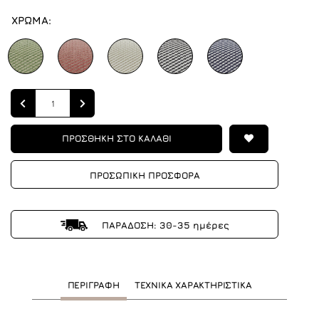
ΧΡΩΜΑ:
Quantity
ΠΡΟΣΘΗΚΗ ΣΤΟ ΚΑΛΑΘΙ
ΠΡΟΣΩΠΙΚΗ ΠΡΟΣΦΟΡΑ
ΠΑΡΑΔΟΣΗ: 30-35 ημέρες
ΠΕΡΙΓΡΑΦΗ
ΤΕΧΝΙΚΑ ΧΑΡΑΚΤΗΡΙΣΤΙΚΑ