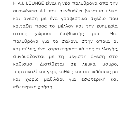
Η A.I. LOUNGE είναι η νέα πολυθρόνα από την
οικογένεια A.I. που συνδυάζει βιώσιμα υλικά
και άνεση με ένα γραφιστικό σχέδιο που
κοιτάζει προς το μέλλον και την ευημερία
στους χώρους διαβίωσής μας. Μια
πολυθρόνα για το σαλόνι, στην οποία οι
καμπύλες, ένα χαρακτηριστικό της συλλογής,
συνδυάζονται με τη μέγιστη άνεση στο
κάθισμα. Διατίθεται σε λευκό, μαύρο,
πορτοκαλί και γκρι, καθώς και σε εκδόσεις με
και χωρίς μαξιλάρι για εσωτερική και
εξωτερική χρήση.