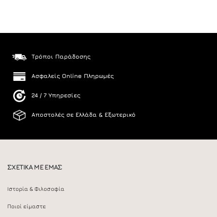
Τρόποι Παράδοσης
Ασφαλείς Online Πληρωμές
24 / 7 Υπηρεσίες
Αποστολές σε Ελλάδα & Εξωτερικό
ΣΧΕΤΙΚΑ ΜΕ ΕΜΑΣ
Ιστορία & Φιλοσοφία
Ποιοί είμαστε