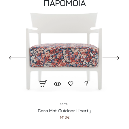
ΠΑΡΟΜΟΙΑ
Kartell
Cara Mat Outdoor Liberty
1410€