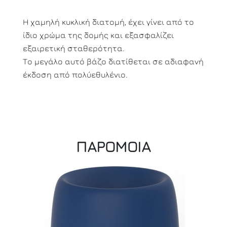
Η χαμηλή κυκλική διατομή, έχει γίνει από το
ίδιο χρώμα της δομής και εξασφαλίζει
εξαιρετική σταθερότητα.
Το μεγάλο αυτό βάζο διατίθεται σε αδιαφανή
έκδοση από πολύεθυλένιο.
ΠΑΡΟΜΟΙΑ