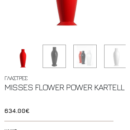
ΓΛΑΣΤΡΕΣ
MISSES FLOWER POWER
KARTELL
634.00€