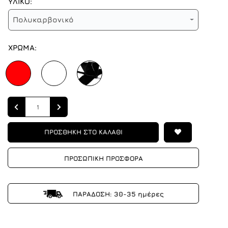
ΥΛΙΚΟ:
Πολυκαρβονικό
ΧΡΩΜΑ:
Quantity
ΠΡΟΣΘΗΚΗ ΣΤΟ ΚΑΛΑΘΙ
ΠΡΟΣΩΠΙΚΗ ΠΡΟΣΦΟΡΑ
ΠΑΡΑΔΟΣΗ: 30-35 ημέρες