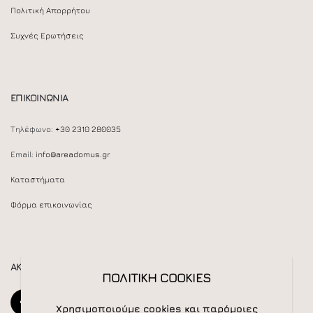
Πολιτική Απορρήτου
Συχνές Ερωτήσεις
ΕΠΙΚΟΙΝΩΝΙΑ
Τηλέφωνο:
+30 2310 280035
Email:
info@areadomus.gr
Καταστήματα
Φόρμα επικοινωνίας
ΑΚΟΛΟΥΘΕΙΣΤΕ ΜΑΣ
ΠΟΛΙΤΙΚΗ COOKIES
Χρησιμοποιούμε cookies και παρόμοιες