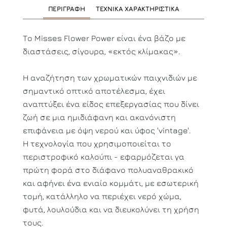
ΠΕΡΙΓΡΑΦΗ
ΤΕΧΝΙΚΑ ΧΑΡΑΚΤΗΡΙΣΤΙΚΑ
Το Misses Flower Power είναι ένα βάζο με
διαστάσεις, σίγουρα, «εκτός κλίμακας».
Η αναζήτηση των χρωματικών παιχνιδιών με
σημαντικό οπτικό αποτέλεσμα, έχει
αναπτύξει ένα είδος επεξεργασίας που δίνει
ζωή σε μια ημιδιάφανη και ακανόνιστη
επιφάνεια με όψη νερού και ύφος 'vintage'.
Η τεχνολογία που χρησιμοποιείται το
περιστροφικό καλούπι - εφαρμόζεται γα
πρώτη φορά στο διάφανο πολυαναθρακικό
και αφήνει ένα ενιαίο κομμάτι, με εσωτερική
τομή, κατάλληλο να περιέχει νερό χώμα,
φυτά, λουλούδια και να διευκολύνει τη χρήση
τους.