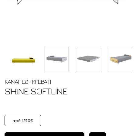
ΚΑΝΑΠΕΣ - ΚΡΕΒΑΤΙ
SHINE
SOFTLINE
από 1270€