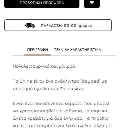
ΠΡΟΣΩΠΙΚΗ ΠΡΟΣΦΟΡΑ
ΠΑΡΑΔΟΣΗ: 50-60 ημέρες
ΠΕΡΙΓΡΑΦΗ
ΤΕΧΝΙΚΑ ΧΑΡΑΚΤΗΡΙΣΤΙΚΑ
Πολυλειτουργικό και μίνιμαλ.
Το Shine είναι ένα ανάκλιντρο (daybed) με
αυστηρό σχεδιασμό 21ου αιώνα.
Είναι ένα πολυσύνθετο κομμάτι που μπορεί
να χρησιμοποιηθεί ως κάθισμα, Lounge και
άνετο κρεβάτι για δύο ενήλικες. Το πλαίσιο
και η ταπετσαρία είναι λιτά σχεδια, αλλά με