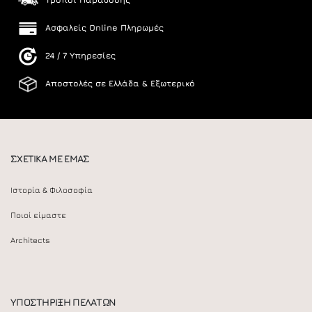
Ασφαλείς Online Πληρωμές
24 / 7 Υπηρεσίες
Αποστολές σε Ελλάδα & Εξωτερικό
ΣΧΕΤΙΚΑ ΜΕ ΕΜΑΣ
Ιστορία & Φιλοσοφία
Ποιοί είμαστε
Architects
ΥΠΟΣΤΗΡΙΞΗ ΠΕΛΑΤΩΝ