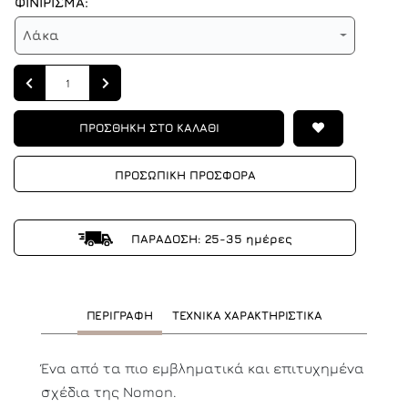
ΦΙΝΙΡΙΣΜΑ:
Λάκα
Quantity
ΠΡΟΣΘΗΚΗ ΣΤΟ ΚΑΛΑΘΙ
ΠΡΟΣΩΠΙΚΗ ΠΡΟΣΦΟΡΑ
ΠΑΡΑΔΟΣΗ: 25-35 ημέρες
ΠΕΡΙΓΡΑΦΗ
ΤΕΧΝΙΚΑ ΧΑΡΑΚΤΗΡΙΣΤΙΚΑ
Ένα από τα πιο εμβληματικά και επιτυχημένα
σχέδια της Nomon.