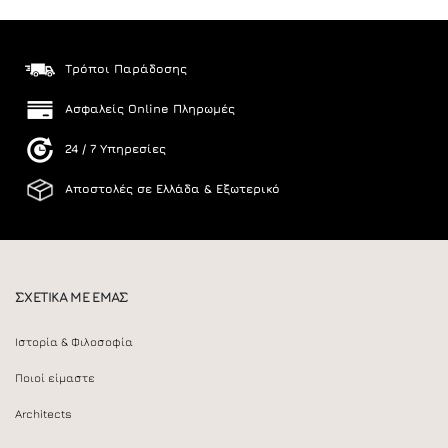
Τρόποι Παράδοσης
Ασφαλείς Online Πληρωμές
24 / 7 Υπηρεσίες
Αποστολές σε Ελλάδα & Εξωτερικό
ΣΧΕΤΙΚΑ ΜΕ ΕΜΑΣ
Ιστορία & Φιλοσοφία
Ποιοί είμαστε
Architects