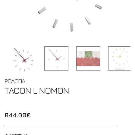
ΡΟΛΟΓΙΑ
TACON L
NOMON
844.00€