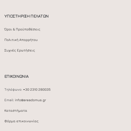
ΥΠΟΣΤΗΡΙΞΗ ΠΕΛΑΤΩΝ
Όροι & Προϋποθέσεις
Πολιτική Απορρήτου
Συχνές Ερωτήσεις
ΕΠΙΚΟΙΝΩΝΙΑ
Τηλέφωνο:
+30 2310 280035
Email:
info@areadomus.gr
Καταστήματα
Φόρμα επικοινωνίας