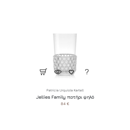
Patricia Urquiola Kartell
Jellies Family ποτήρι ψηλό
84 €