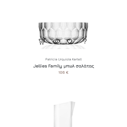
Patricia Urquiola Kartell
Jellies Family μπωλ σαλάτας
106 €