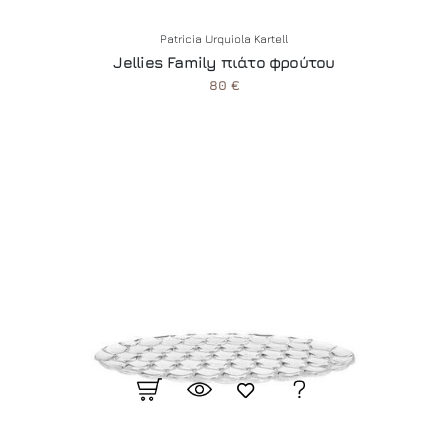
Patricia Urquiola Kartell
Jellies Family πιάτο φρούτου
80 €