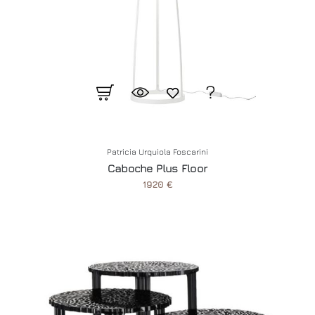
Patricia Urquiola Foscarini
Caboche Plus Floor
1920 €