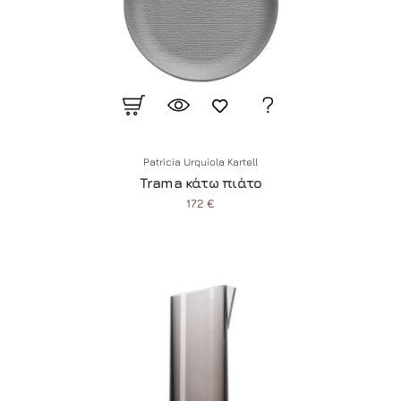
Patricia Urquiola Kartell
Trama κάτω πιάτο
172 €