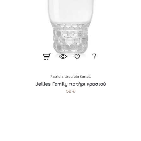
Patricia Urquiola Kartell
Jellies Family ποτήρι κρασιού
52 €