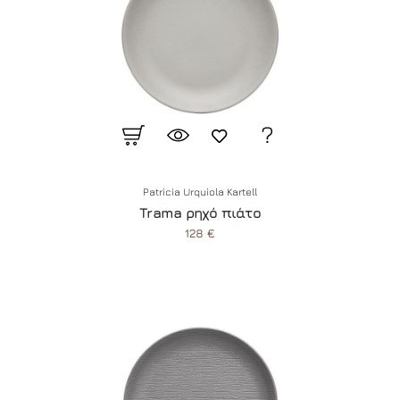
Patricia Urquiola Kartell
Trama ρηχό πιάτο
128 €