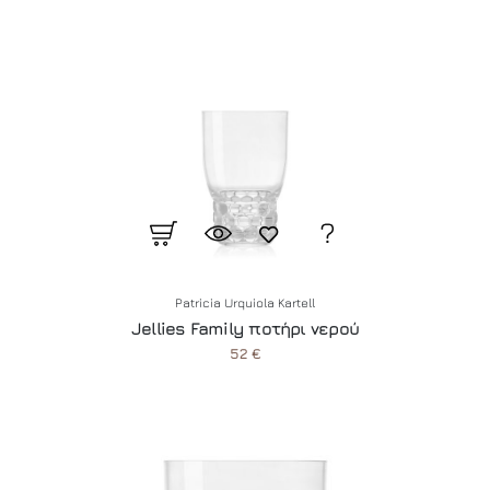
Patricia Urquiola Kartell
Jellies Family ποτήρι νερού
52 €