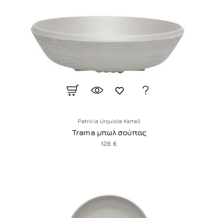
Patricia Urquiola Kartell
Trama μπωλ σούπας
128 €