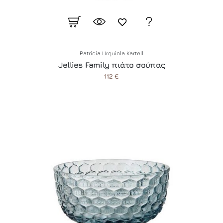
Patricia Urquiola Kartell
Jellies Family πιάτο σούπας
112 €