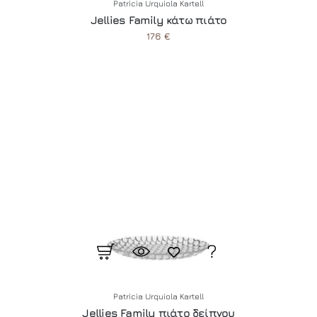
Patricia Urquiola Kartell
Jellies Family κάτω πιάτο
176 €
Patricia Urquiola Kartell
Jellies Family πιάτο δείπνου