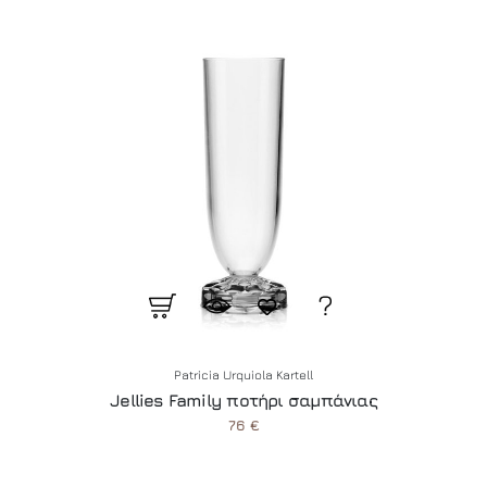
Patricia Urquiola Kartell
Jellies Family ποτήρι σαμπάνιας
76 €