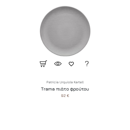
Patricia Urquiola Kartell
Trama πιάτο φρούτου
92 €