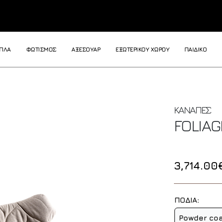
ΙΠΛΑ
ΦΩΤΙΣΜΟΣ
ΑΞΕΣΟΥΑΡ
ΕΞΩΤΕΡΙΚΟΥ ΧΩΡΟΥ
ΠΑΙΔΙΚΟ
ΚΑΝΑΠΕΣ
FOLIA
3,714.00
ΠΟΔΙΑ:
Powder coa