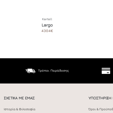
Kartell
Largo
4304€
Τρόποι Παράδοσης
ΣΧΕΤΙΚΑ ΜΕ ΕΜΑΣ
ΥΠΟΣΤΗΡΙΞΗ
Ιστορία & Φιλοσοφία
Όροι & Προϋπο