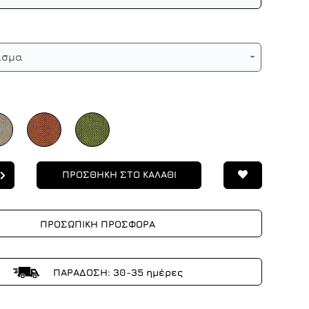
ασμα
ΠΡΟΣΘΗΚΗ ΣΤΟ ΚΑΛΑΘΙ
ΠΡΟΣΩΠΙΚΗ ΠΡΟΣΦΟΡΑ
ΠΑΡΑΔΟΣΗ: 30-35 ημέρες