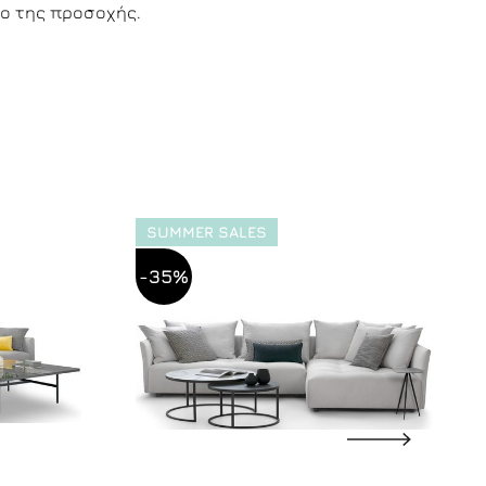
ρο της προσοχής.
SUMMER SALES
-35%