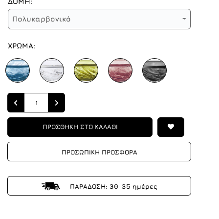
ΔΟΜΗ:
Πολυκαρβονικό
ΧΡΩΜΑ:
Quantity
ΠΡΟΣΘΗΚΗ ΣΤΟ ΚΑΛΑΘΙ
ΠΡΟΣΩΠΙΚΗ ΠΡΟΣΦΟΡΑ
ΠΑΡΑΔΟΣΗ: 30-35 ημέρες