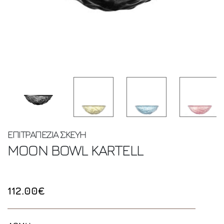
ΕΠΙΤΡΑΠΕΖΙΑ ΣΚΕΥΗ
MOON BOWL
KARTELL
112.00€