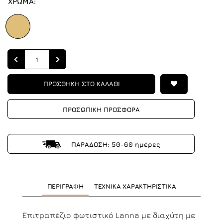
ΧΡΩΜΑ:
Quantity
ΠΡΟΣΘΗΚΗ ΣΤΟ ΚΑΛΑΘΙ
ΠΡΟΣΩΠΙΚΗ ΠΡΟΣΦΟΡΑ
ΠΑΡΑΔΟΣΗ: 50-60 ημέρες
ΠΕΡΙΓΡΑΦΗ
ΤΕΧΝΙΚΑ ΧΑΡΑΚΤΗΡΙΣΤΙΚΑ
Επιτραπέζιο φωτιστικό Lanna με διαχύτη με