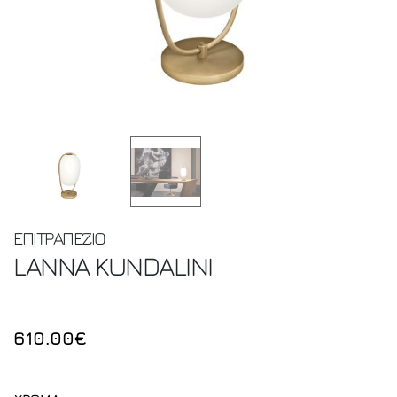
ΕΠΙΤΡΑΠΕΖΙΟ
LANNA
KUNDALINI
610.00€