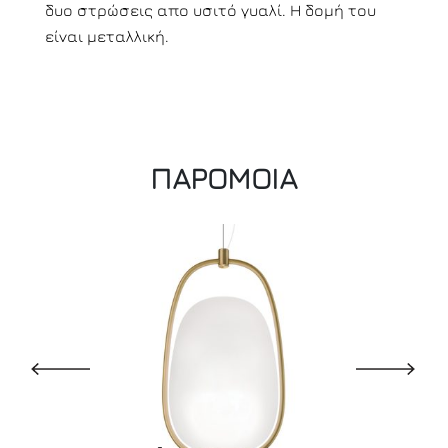
δυο στρώσεις απο υσιτό γυαλί. Η δομή του
είναι μεταλλική.
ΠΑΡΟΜΟΙΑ