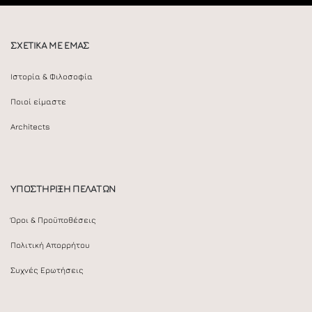
ΣΧΕΤΙΚΑ ΜΕ ΕΜΑΣ
Ιστορία & Φιλοσοφία
Ποιοί είμαστε
Architects
ΥΠΟΣΤΗΡΙΞΗ ΠΕΛΑΤΩΝ
Όροι & Προϋποθέσεις
Πολιτική Απορρήτου
Συχνές Ερωτήσεις