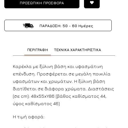
ΠΡΟΣΩΠΙΚΗ ΠΡΟΣΦΟΡΑ
ΠΑΡΑΔΟΣΗ: 50 - 60 Ημέρες
ΠΕΡΙΓΡΑΦΗ
ΤΕΧΝΙΚΑ ΧΑΡΑΚΤΗΡΙΣΤΙΚΑ
Καρέκλα με ξύλινη βάση και υφασμάτινη
επένδυση. Προσφέρεται σε μεγάλη ποικιλία
υφασμάτων και χρωμάτων. Η ξύλινη βάση
διατίθεται σε διάφορα χρώματα. Διαστάσεις
(σε cm): 48x55xY86 (βάθος καθίσματος 44,
ύψος καθίσματος 46)
Η τιμή αφορά: