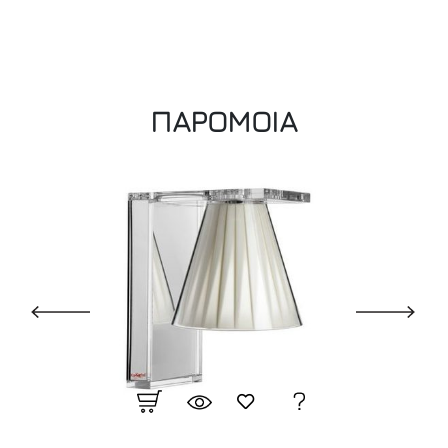
ΠΑΡΟΜΟΙΑ