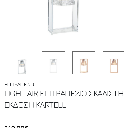
ΕΠΙΤΡΑΠΕΖΙΟ
LIGHT AIR ΕΠΙΤΡΑΠΕΖΙΟ ΣΚΑΛΙΣΤΗ
ΕΚΔΟΣΗ
KARTELL
240.00€