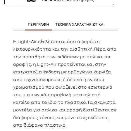
ΠΕΡΙΓΡΑΦΗ
ΤΕΧΝΙΚΑ ΧΑΡΑΚΤΗΡΙΣΤΙΚΑ
H Light-Air εξελίσσεται όσο αφορά τη
λειτουργικότητα και την αισθητική.Πέρα απο
την προσθήκη των εκδόσεων με απλίκα και
οροφής, η Light-Air προτείνεται και στην
επιτραπέζια έκδοση με ορθογώνια κορνίζα
απο τεχνοπολυμερές διάφανο ή ενιαίου
χρωματισμού που φιλοξενεί στο εσωτερικό
του μια κωνικά παραβολή με σκαλιστό
καπέλο απο το ίδιο το πλαστικό.Τα σκαλιστά
μοντέλα για απλίκα και οροφή διατίθενται σε
διάφορους τόνους και μόνο στις εκδόσεις
απο διάφανο πλαστικό.