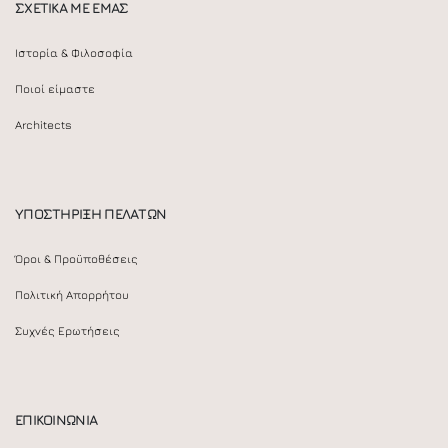
ΣΧΕΤΙΚΑ ΜΕ ΕΜΑΣ
Ιστορία & Φιλοσοφία
Ποιοί είμαστε
Architects
ΥΠΟΣΤΗΡΙΞΗ ΠΕΛΑΤΩΝ
Όροι & Προϋποθέσεις
Πολιτική Απορρήτου
Συχνές Ερωτήσεις
ΕΠΙΚΟΙΝΩΝΙΑ