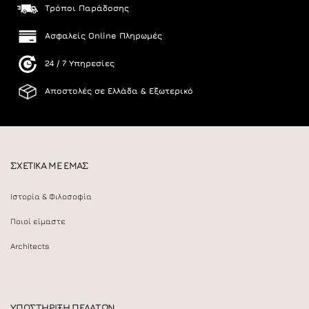
Τρόποι Παράδοσης
Ασφαλείς Online Πληρωμές
24 / 7 Υπηρεσίες
Αποστολές σε Ελλάδα & Εξωτερικό
ΣΧΕΤΙΚΑ ΜΕ ΕΜΑΣ
Ιστορία & Φιλοσοφία
Ποιοί είμαστε
Architects
ΥΠΟΣΤΗΡΙΞΗ ΠΕΛΑΤΩΝ