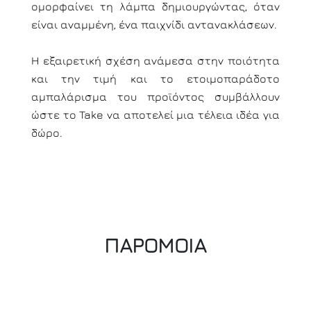
ομορφαίνει τη λάμπα δημιουργώντας, όταν
είναι αναμμένη, ένα παιχνίδι αντανακλάσεων.
Η εξαιρετική σχέση ανάμεσα στην ποιότητα
και την τιμή και το ετοιμοπαράδοτο
αμπαλάρισμα του προϊόντος συμβάλλουν
ώστε το Take να αποτελεί μια τέλεια ιδέα για
δώρο.
ΠΑΡΟΜΟΙΑ