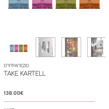
ΕΠΙΤΡΑΠΕΖΙΟ
TAKE
KARTELL
138.00€