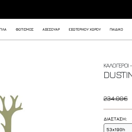
ΙΠΛΑ
ΦΩΤΙΣΜΟΣ
ΑΞΕΣΟΥΑΡ
ΕΞΩΤΕΡΙΚΟΥ ΧΩΡΟΥ
ΠΑΙΔΙΚΟ
ΚΑΛΟΓΕΡΟΙ 
DUSTIN
234.00€
ΔΙΑΣΤΑΣΗ:
53x190h