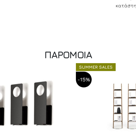
κατάστη
ΠΑΡΟΜΟΙΑ
SUMMER SALES
-15%