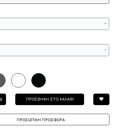
ΠΡΟΣΘΗΚΗ ΣΤΟ ΚΑΛΑΘΙ
ΠΡΟΣΩΠΙΚΗ ΠΡΟΣΦΟΡΑ