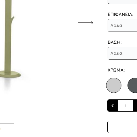
ΕΠΙΦΑΝΕΙΑ:
Λάκα
ΒΑΣΗ:
Λάκα
ΧΡΩΜΑ:
Quantity