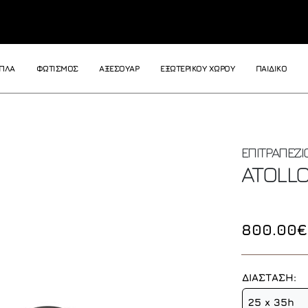
ΙΠΛΑ
ΦΩΤΙΣΜΟΣ
ΑΞΕΣΟΥΑΡ
ΕΞΩΤΕΡΙΚΟΥ ΧΩΡΟΥ
ΠΑΙΔΙΚΟ
ΕΠΙΤΡΑΠΕΖΙ
ATOLL
800.00€
ΔΙΑΣΤΑΣΗ:
25 x 35h