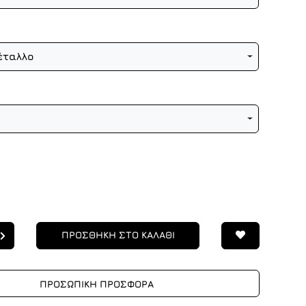
έταλλο
ΠΡΟΣΘΗΚΗ ΣΤΟ ΚΑΛΑΘΙ
ΠΡΟΣΩΠΙΚΗ ΠΡΟΣΦΟΡΑ