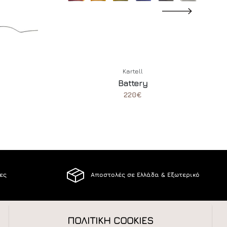
Kartell
Battery
220€
ίες
Αποστολές σε Ελλάδα & Εξωτερικό
ΠΟΛΙΤΙΚΗ COOKIES