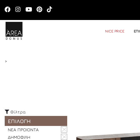
NICE PRICE
ΕΠ
>
Φίλτρα
ΕΠΙΛΟΓΗ
ΝΕΑ ΠΡΟΙΟΝΤΑ
ΔΗΜΟΦΙΛΗ