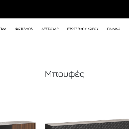
ΙΠΛΑ
ΦΩΤΙΣΜΟΣ
ΑΞΕΣΟΥΑΡ
ΕΞΩΤΕΡΙΚΟΥ ΧΩΡΟΥ
ΠΑΙΔΙΚΟ
Μπουφές