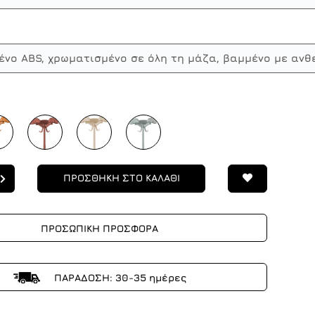
νο ABS, χρωματισμένο σε όλη τη μάζα, βαμμένο με ανθ
ΠΡΟΣΘΗΚΗ ΣΤΟ ΚΑΛΑΘΙ
ΠΡΟΣΩΠΙΚΗ ΠΡΟΣΦΟΡΑ
ΠΑΡΑΔΟΣΗ: 30-35 ημέρες