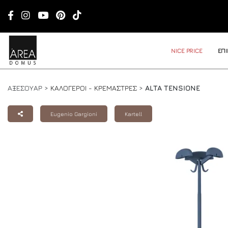
NICE PRICE
ΕΠ
ΑΞΕΣΟΥΑΡ >
ΚΑΛΟΓΕΡΟΙ - ΚΡΕΜΑΣΤΡΕΣ
>
ALTA TENSIONE
Eugenio Gargioni
Kartell