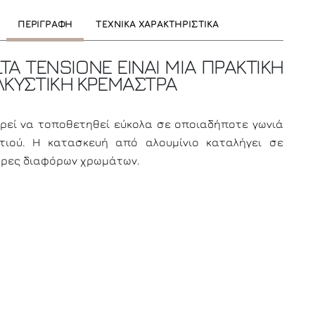
ΠΕΡΙΓΡΑΦΗ
ΤΕΧΝΙΚΑ ΧΑΡΑΚΤΗΡΙΣΤΙΚΑ
LTA TENSIONE ΕΙΝΑΙ ΜΙΑ ΠΡΑΚΤΙΚΗ
ΕΛΚΥΣΤΙΚΗ ΚΡΕΜΑΣΤΡΑ
ρεί να τοποθετηθεί εύκολα σε οποιαδήποτε γωνιά
τιού. Η κατασκευή από αλουμίνιο καταλήγει σε
ρες διαφόρων χρωμάτων.