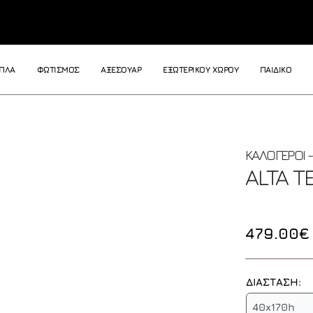
ΙΠΛΑ
ΦΩΤΙΣΜΟΣ
ΑΞΕΣΟΥΑΡ
ΕΞΩΤΕΡΙΚΟΥ ΧΩΡΟΥ
ΠΑΙΔΙΚΟ
ΚΑΛΟΓΕΡΟΙ 
ALTA 
479.00€
ΔΙΑΣΤΑΣΗ:
40x170h