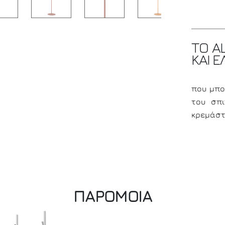
ΤΟ A
ΚΑΙ 
που μπο
του σπι
κρεμάστ
ΠΑΡΟΜΟΙΑ