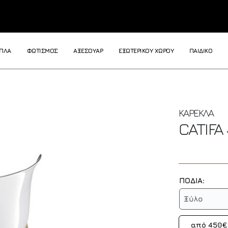
ΙΠΛΑ
ΦΩΤΙΣΜΟΣ
ΑΞΕΣΟΥΑΡ
ΕΞΩΤΕΡΙΚΟΥ ΧΩΡΟΥ
ΠΑΙΔΙΚΟ
ΚΑΡΕΚΛΑ
CATIFA
ΠΟΔΙΑ:
Ξύλο
από 450€