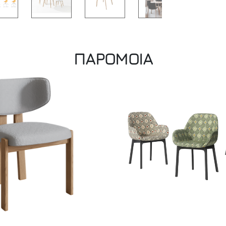
ΠΑΡΟΜΟΙΑ