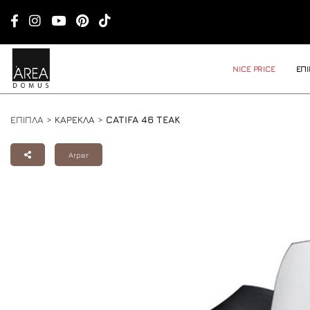
NICE PRICE
ΕΠ
ΕΠΙΠΛΑ >
ΚΑΡΕΚΛΑ
>
CATIFA 46 TEAK
Arper