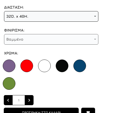
ΔΙΑΣΤΑΣΗ:
32D. x 40H.
ΦΙΝΙΡΙΣΜΑ:
Βαμμένο
ΧΡΩΜΑ:
Quantity
ΠΡΟΣΘΗΚΗ ΣΤΟ ΚΑΛΑΘΙ