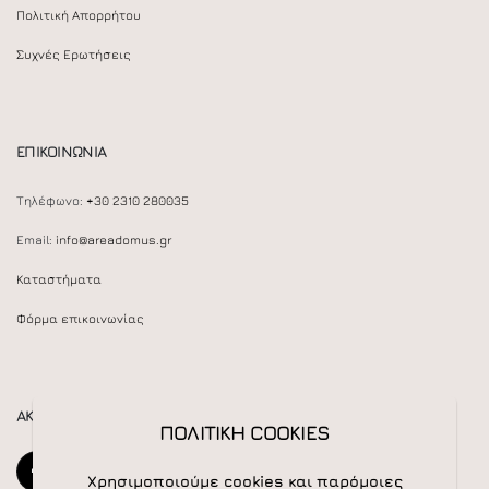
Πολιτική Απορρήτου
Συχνές Ερωτήσεις
ΕΠΙΚΟΙΝΩΝΙΑ
Τηλέφωνο:
+30 2310 280035
Email:
info@areadomus.gr
Καταστήματα
Φόρμα επικοινωνίας
ΑΚΟΛΟΥΘΕΙΣΤΕ ΜΑΣ
ΠΟΛΙΤΙΚΗ COOKIES
Χρησιμοποιούμε cookies και παρόμοιες