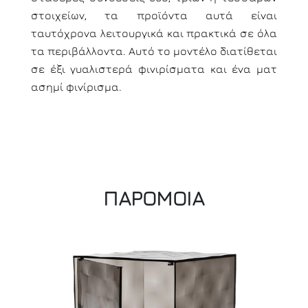
στοιχείων, τα προϊόντα αυτά είναι
ταυτόχρονα λειτουργικά και πρακτικά σε όλα
τα περιβάλλοντα. Αυτό το μοντέλο διατίθεται
σε έξι γυαλιστερά φινιρίσματα και ένα ματ
ασημί φινίρισμα.
ΠΑΡΟΜΟΙΑ