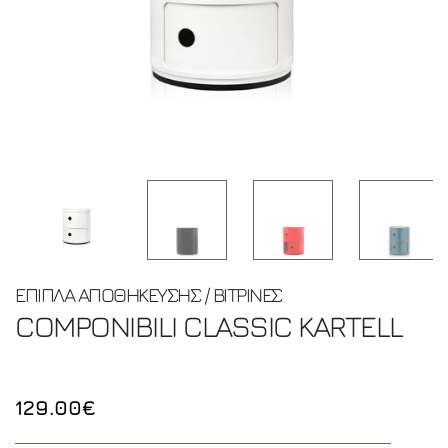
ΕΠΙΠΛΑ ΑΠΟΘΗΚΕΥΣΗΣ / ΒΙΤΡΙΝΕΣ
COMPONIBILI CLASSIC
KARTELL
129.00€