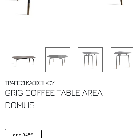
ΤΡΑΠΕΖΙ ΚΑΘΙΣΤΙΚΟΥ
GRIG COFFEE TABLE
AREA
DOMUS
από 345€