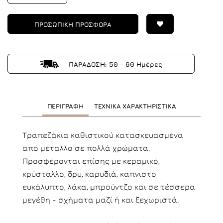
ΠΡΟΣΩΠΙΚΗ ΠΡΟΣΦΟΡΑ
ΠΑΡΑΔΟΣΗ: 50 - 60 Ημέρες
ΠΕΡΙΓΡΑΦΗ
ΤΕΧΝΙΚΑ ΧΑΡΑΚΤΗΡΙΣΤΙΚΑ
Τραπεζάκια καθιστικού κατασκευασμένα
από μέταλλο σε πολλά χρώματα.
Προσφέρονται επίσης με κεραμικό,
κρύσταλλο, δρυ, καρυδιά, καπνιστό
ευκάλυπτο, λάκα, μπρούντζο και σε τέσσερα
μεγέθη - σχήματα μαζί ή και ξεχωριστά.