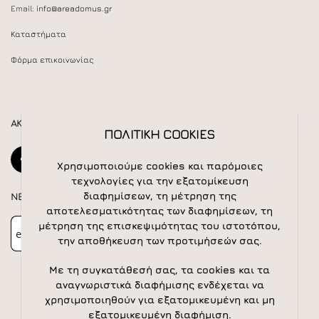
Email:
info@areadomus.gr
Καταστήματα
Φόρμα επικοινωνίας
ΑΚΟΛΟΥΘΕΙΣΤΕ ΜΑΣ
ΠΟΛΙΤΙΚΗ COOKIES
Χρησιμοποιούμε cookies και παρόμοιες
τεχνολογίες για την εξατομίκευση
διαφημίσεων, τη μέτρηση της
NEWSLETTER
αποτελεσματικότητας των διαφημίσεων, τη
Newsletter
Subscribe
μέτρηση της επισκεψιμότητας του ιστοτόπου,
την αποθήκευση των προτιμήσεών σας.
Με τη συγκατάθεσή σας, τα cookies και τα
αναγνωριστικά διαφήμισης ενδέχεται να
χρησιμοποιηθούν για εξατομικευμένη και μη
εξατομικευμένη διαφήμιση.