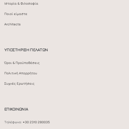
Ιστορία & Φιλοσοφία
Ποιοί είμαστε
Architects
ΥΠΟΣΤΗΡΙΞΗ ΠΕΛΑΤΩΝ
Όροι & Προϋποθέσεις
Πολιτική Απορρήτου
Συχνές Ερωτήσεις
ΕΠΙΚΟΙΝΩΝΙΑ
Τηλέφωνο:
+30 2310 280035