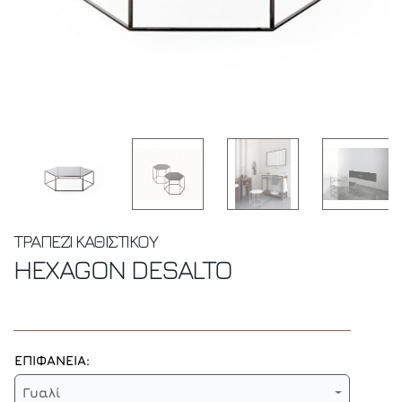
ΤΡΑΠΕΖΙ ΚΑΘΙΣΤΙΚΟΥ
HEXAGON
DESALTO
ΕΠΙΦΑΝΕΙΑ:
Γυαλί