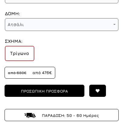
ΔΟΜΗ:
Ατσάλι
ΣΧΗΜΑ:
Τρίγωνο
από 476€
από 680€
ΠΡΟΣΩΠΙΚΗ ΠΡΟΣΦΟΡΑ
ΠΑΡΑΔΟΣΗ: 50 - 60 Ημέρες