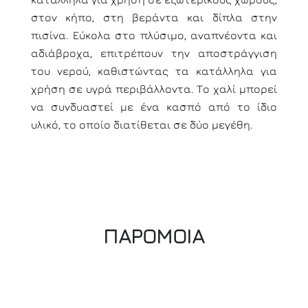
στον κήπο, στη βεράντα και δίπλα στην
πισίνα. Εύκολα στο πλύσιμο, αναπνέοντα και
αδιάβροχα, επιτρέπουν την αποστράγγιση
του νερού, καθιστώντας τα κατάλληλα για
χρήση σε υγρά περιβάλλοντα. Το χαλί μπορεί
να συνδυαστεί με ένα κασπό από το ίδιο
υλικό, το οποίο διατίθεται σε δύο μεγέθη.
ΠΑΡΟΜΟΙΑ