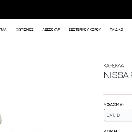
ΙΠΛΑ
ΦΩΤΙΣΜΟΣ
ΑΞΕΣΟΥΑΡ
ΕΞΩΤΕΡΙΚΟΥ ΧΩΡΟΥ
ΠΑΙΔΙΚΟ
ΚΑΡΕΚΛΑ
NISSA
ΥΦΑΣΜΑ:
CAT. D
ΔΟΜΗ: