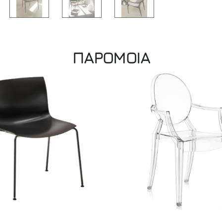
ΠΑΡΟΜΟΙΑ