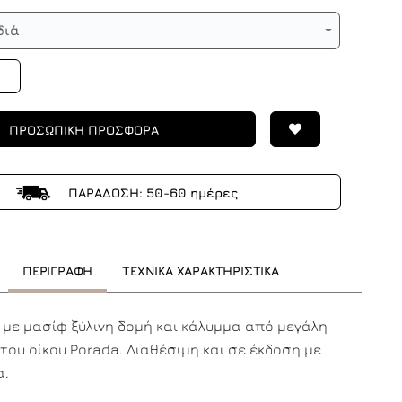
διά
ΠΡΟΣΩΠΙΚΗ ΠΡΟΣΦΟΡΑ
ΠΑΡΑΔΟΣΗ: 50-60 ημέρες
ΠΕΡΙΓΡΑΦΗ
ΤΕΧΝΙΚΑ ΧΑΡΑΚΤΗΡΙΣΤΙΚΑ
 με μασίφ ξύλινη δομή και κάλυμμα από μεγάλη
 του οίκου Porada. Διαθέσιμη και σε έκδοση με
α.