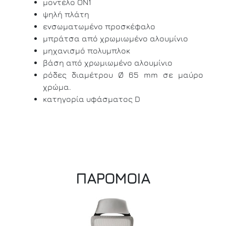
μοντέλο ON1
ψηλή πλάτη
ενσωματωμένο προσκέφαλο
μπράτσα από χρωμιωμένο αλουμίνιο
μηχανισμό πολυμπλοκ
βάση από χρωμιωμένο αλουμίνιο
ρόδες διαμέτρου Ø 65 mm σε μαύρο
χρώμα.
κατηγορία υφάσματος D
ΠΑΡΟΜΟΙΑ