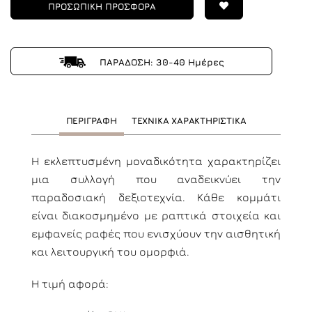
ΠΡΟΣΩΠΙΚΗ ΠΡΟΣΦΟΡΑ
ΠΑΡΑΔΟΣΗ: 30-40 Ημέρες
ΠΕΡΙΓΡΑΦΗ
ΤΕΧΝΙΚΑ ΧΑΡΑΚΤΗΡΙΣΤΙΚΑ
Η εκλεπτυσμένη μοναδικότητα χαρακτηρίζει
μια συλλογή που αναδεικνύει την
παραδοσιακή δεξιοτεχνία. Κάθε κομμάτι
είναι διακοσμημένο με ραπτικά στοιχεία και
εμφανείς ραφές που ενισχύουν την αισθητική
και λειτουργική του ομορφιά.
Η τιμή αφορά: