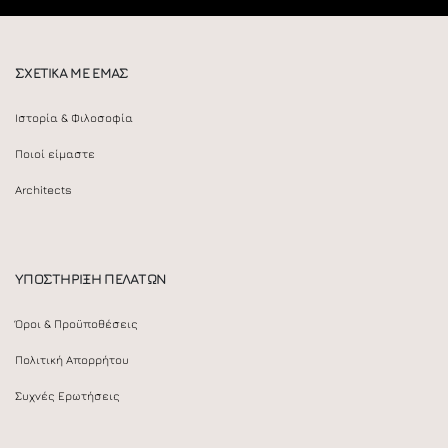
ΣΧΕΤΙΚΑ ΜΕ ΕΜΑΣ
Ιστορία & Φιλοσοφία
Ποιοί είμαστε
Architects
ΥΠΟΣΤΗΡΙΞΗ ΠΕΛΑΤΩΝ
Όροι & Προϋποθέσεις
Πολιτική Απορρήτου
Συχνές Ερωτήσεις