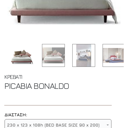
ΚΡΕΒΑΤΙ
PICABIA
BONALDO
ΔΙΑΣΤΑΣΗ:
230 x 123 x 108h (BED BASE SIZE 90 x 200)