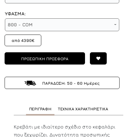
ΥΦΑΣΜΑ:
800 - COM
από 4390€
ΠΡΟΣΩΠΙΚΗ ΠΡΟΣΦΟΡΑ
ΠΑΡΑΔΟΣΗ: 50 - 60 Ημέρες
ΠΕΡΙΓΡΑΦΗ
ΤΕΧΝΙΚΑ ΧΑΡΑΚΤΗΡΙΣΤΙΚΑ
Κρεβάτι με ιδιαίτερο σχέδιο στο κεφαλάρι
που ξεχωρίζει. Δυνατότητα προσωπικής