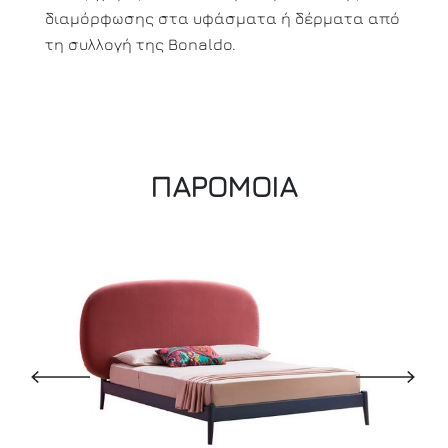
διαμόρφωσης στα υφάσματα ή δέρματα από
τη συλλογή της Bonaldo.
ΠΑΡΟΜΟΙΑ