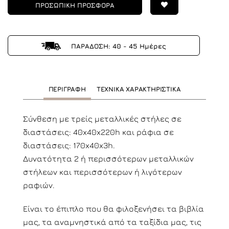
ΠΡΟΣΩΠΙΚΗ ΠΡΟΣΦΟΡΑ
ΠΑΡΑΔΟΣΗ: 40 - 45 Ημέρες
ΠΕΡΙΓΡΑΦΗ
ΤΕΧΝΙΚΑ ΧΑΡΑΚΤΗΡΙΣΤΙΚΑ
Σύνθεση με τρείς μεταλλικές στήλες σε
διαστάσεις: 40x40x220h και ράφια σε
διαστάσεις: 170x40x3h.
Δυνατότητα 2 ή περισσότερων μεταλλικών
στήλεων και περισσότερων ή λιγότερων
ραφιών.
Είναι το έπιπλο που θα φιλοξενήσει τα βιβλία
μας, τα αναμνηστικά από τα ταξίδια μας, τις