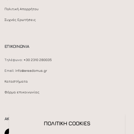
Πολιτική Απορρήτου
Συχνές Ερωτήσεις
ΕΠΙΚΟΙΝΩΝΙΑ
Τηλέφωνο:
+30 2310 280035
Email:
info@areadomus.gr
Καταστήματα
Φόρμα επικοινωνίας
ΑΚΟΛΟΥΘΕΙΣΤΕ ΜΑΣ
ΠΟΛΙΤΙΚΗ COOKIES