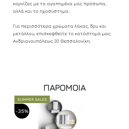
κορνίζες με τα αγαπημένα μας πρόσωπα,
αλλά και το ηχοσύστημα.
Για περισσότερα χρώματα λάκας, δρυ και
μετάλλου, επισκεφθείτε το κατάστημά μας:
Ανδριανουπόλεως 37, Θεσσαλονίκη.
ΠΑΡΟΜΟΙΑ
SUMMER SALES
-35%