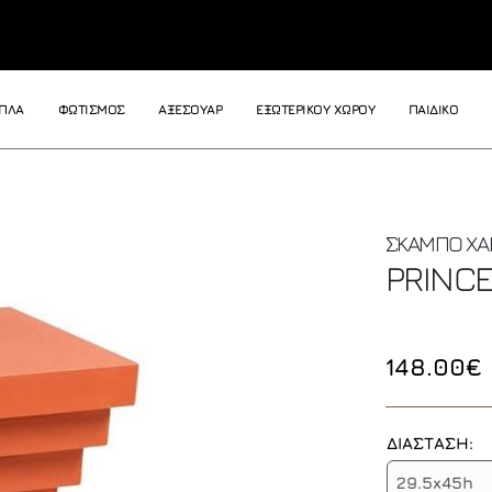
ΙΠΛΑ
ΦΩΤΙΣΜΟΣ
ΑΞΕΣΟΥΑΡ
ΕΞΩΤΕΡΙΚΟΥ ΧΩΡΟΥ
ΠΑΙΔΙΚΟ
ΣΚΑΜΠΟ Χ
PRINC
148.00€
ΔΙΑΣΤΑΣΗ:
29.5x45h