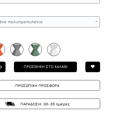
ένο πολυπροπυλένιο
ΠΡΟΣΘΗΚΗ ΣΤΟ ΚΑΛΑΘΙ
ΠΡΟΣΩΠΙΚΗ ΠΡΟΣΦΟΡΑ
ΠΑΡΑΔΟΣΗ: 30-35 ημέρες