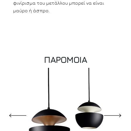
φινίρισμα του μετάλλου μπορεί να είναι
μαύρο ή άσπρο.
ΠΑΡΟΜΟΙΑ