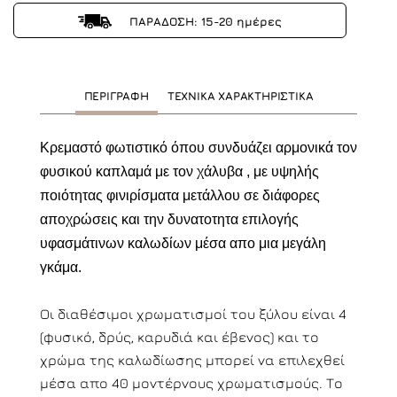
ΠΑΡΑΔΟΣΗ: 15-20 ημέρες
ΠΕΡΙΓΡΑΦΗ
ΤΕΧΝΙΚΑ ΧΑΡΑΚΤΗΡΙΣΤΙΚΑ
Κρεμαστό φωτιστικό όπου συνδυάζει αρμονικά τον
φυσικού καπλαμά με τον χάλυβα , με υψηλής
ποιότητας φινιρίσματα μετάλλου σε διάφορες
αποχρώσεις και την δυνατοτητα επιλογής
υφασμάτινων καλωδίων μέσα απο μια μεγάλη
γκάμα.
Οι διαθέσιμοι χρωματισμοί του ξύλου είναι 4
(φυσικό, δρύς, καρυδιά και έβενος) και το
χρώμα της καλωδίωσης μπορεί να επιλεχθεί
μέσα απο 40 μοντέρνους χρωματισμούς. Το