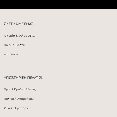
ΣΧΕΤΙΚΑ ΜΕ ΕΜΑΣ
Ιστορία & Φιλοσοφία
Ποιοί είμαστε
Architects
ΥΠΟΣΤΗΡΙΞΗ ΠΕΛΑΤΩΝ
Όροι & Προϋποθέσεις
Πολιτική Απορρήτου
Συχνές Ερωτήσεις