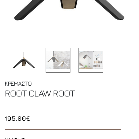
ΚΡΕΜΑΣΤΟ
ROOT CLAW
ROOT
195.00€