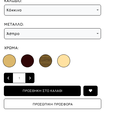
ΚΑΛΩΔΙΟ:
Κόκκινο
ΜΕΤΑΛΛΟ:
Άσπρο
ΧΡΩΜΑ:
Quantity
ΠΡΟΣΘΗΚΗ ΣΤΟ ΚΑΛΑΘΙ
ΠΡΟΣΩΠΙΚΗ ΠΡΟΣΦΟΡΑ